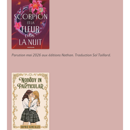
Parution mai 2026 aux éditions Nathan. Traduction Sol Taillard.