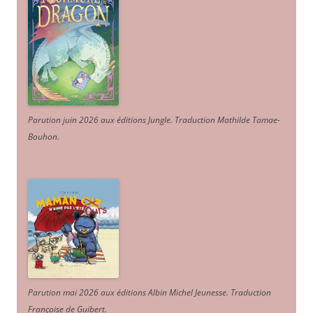
Parution juin 2026 aux éditions Jungle. Traduction Mathilde Tamae-
Bouhon.
Parution mai 2026 aux éditions Albin Michel Jeunesse. Traduction
Françoise de Guibert.