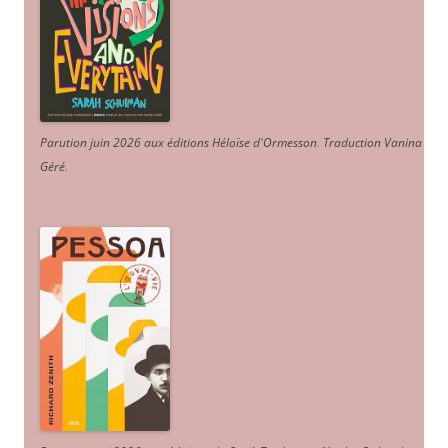
Parution juin 2026 aux éditions Héloïse d'Ormesson
.
Traduction Vanina
Géré
.