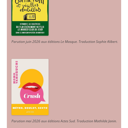
Parution juin 2026 aux éditions Le Masque. Traduction Sophie Alibert
.
Parution mai 2026 aux éditions Actes Sud
. Traduction Mathilde Janin
.