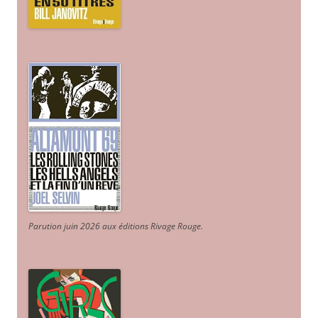
Parution juin 2026 aux éditions Rivage Rouge.