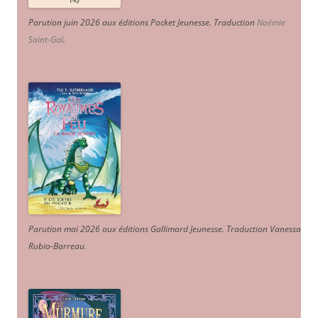
Parution juin 2026 aux éditions Pocket Jeunesse. Traduction
Noémie
Saint-Gal
.
Parution mai 2026 aux éditions Gallimard Jeunesse. Traduction Vanessa
Rubio-Barreau.