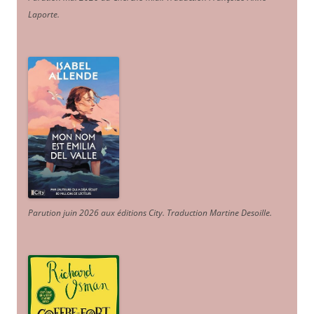
Laporte
.
Parution juin 2026 aux éditions City. Traduction Martine Desoille
.