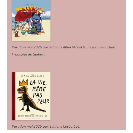
Parution mai 2026 aux éditions Albin Michel Jeunesse. Traduction
Françoise de Guibert.
Parution mai 2026 aux éditions CotCotCot.