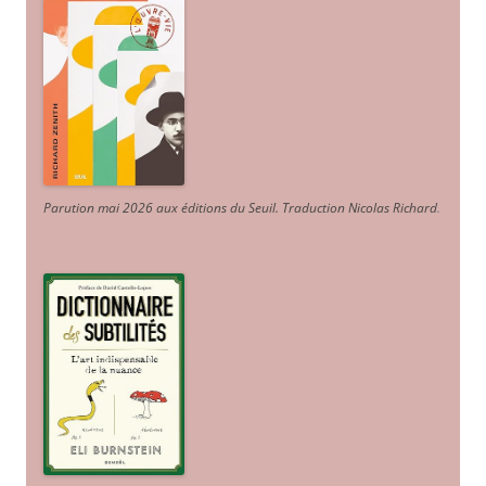
Parution mai 2026 aux éditions du Seuil. Traduction Nicolas Richard
.