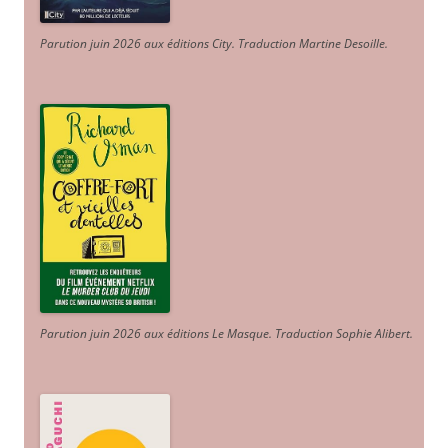
Parution juin 2026 aux éditions City. Traduction Martine Desoille
.
Parution juin 2026 aux éditions Le Masque. Traduction Sophie Alibert
.