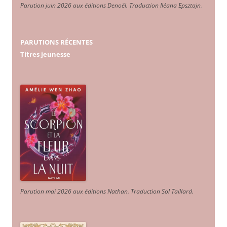
Parution juin 2026 aux éditions Denoël. Traduction Iléana Epsztajn
.
PARUTIONS RÉCENTES
Titres jeunesse
Parution mai 2026 aux éditions Nathan. Traduction Sol Taillard.