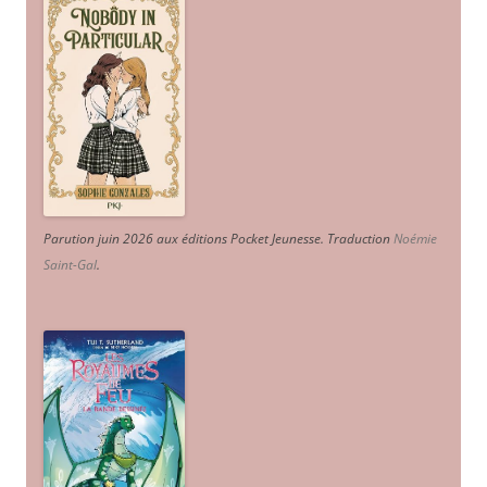
Parution juin 2026 aux éditions Pocket Jeunesse. Traduction
Noémie
Saint-Gal
.