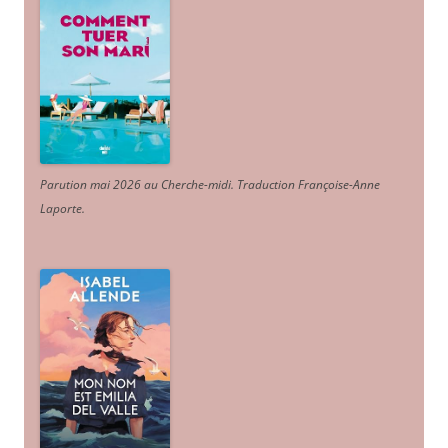
Parution mai 2026 au Cherche-midi. Traduction Françoise-Anne
Laporte
.