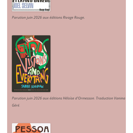
Parution juin 2026 aux éditions Rivage Rouge.
Parution juin 2026 aux éditions Héloïse d'Ormesson
.
Traduction Vanina
Géré
.