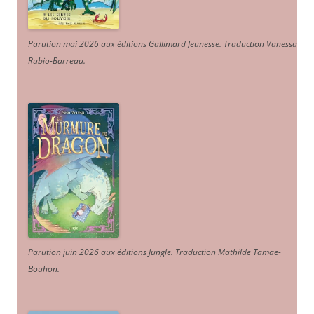
Parution mai 2026 aux éditions Gallimard Jeunesse. Traduction Vanessa
Rubio-Barreau.
Parution juin 2026 aux éditions Jungle. Traduction Mathilde Tamae-
Bouhon.