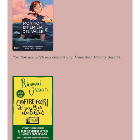
Parution juin 2026 aux éditions City. Traduction Martine Desoille
.