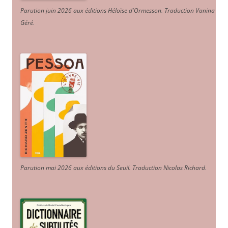
Parution juin 2026 aux éditions Héloïse d'Ormesson
.
Traduction Vanina
Géré
.
Parution mai 2026 aux éditions du Seuil. Traduction Nicolas Richard
.