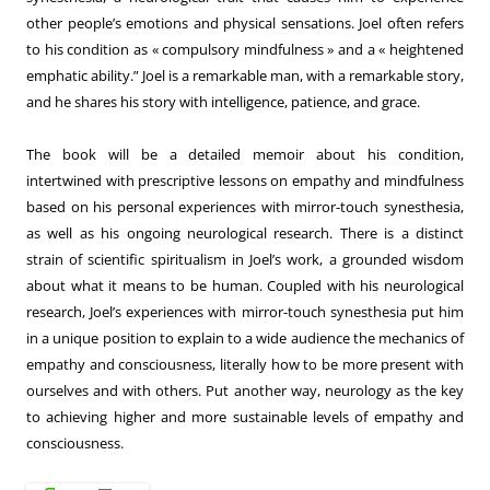
other people’s emotions and physical sensations. Joel often refers
to his condition as « compulsory mindfulness » and a « heightened
emphatic ability.” Joel is a remarkable man, with a remarkable story,
and he shares his story with intelligence, patience, and grace.
The book will be a detailed memoir about his condition,
intertwined with prescriptive lessons on empathy and mindfulness
based on his personal experiences with mirror-touch synesthesia,
as well as his ongoing neurological research. There is a distinct
strain of scientific spiritualism in Joel’s work, a grounded wisdom
about what it means to be human. Coupled with his neurological
research, Joel’s experiences with mirror-touch synesthesia put him
in a unique position to explain to a wide audience the mechanics of
empathy and consciousness, literally how to be more present with
ourselves and with others. Put another way, neurology as the key
to achieving higher and more sustainable levels of empathy and
consciousness.