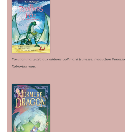
Parution mai 2026 aux éditions Gallimard Jeunesse. Traduction Vanessa
Rubio-Barreau.