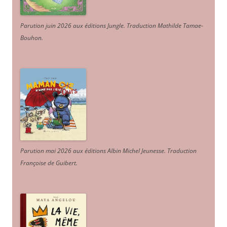
Parution juin 2026 aux éditions Jungle. Traduction Mathilde Tamae-
Bouhon.
Parution mai 2026 aux éditions Albin Michel Jeunesse. Traduction
Françoise de Guibert.