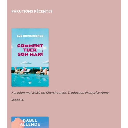
PARUTIONS
RÉCENTES
Parution mai 2026 au Cherche-midi. Traduction Françoise-Anne
Laporte
.