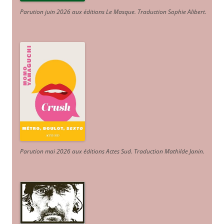
Parution juin 2026 aux éditions Le Masque. Traduction Sophie Alibert
.
Parution mai 2026 aux éditions Actes Sud
. Traduction Mathilde Janin
.