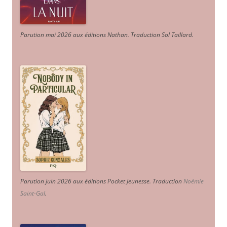
Parution mai 2026 aux éditions Nathan. Traduction Sol Taillard.
Parution juin 2026 aux éditions Pocket Jeunesse. Traduction
Noémie
Saint-Gal
.