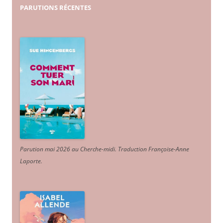
PARUTIONS
RÉCENTES
Parution mai 2026 au Cherche-midi. Traduction Françoise-Anne
Laporte
.