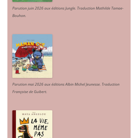
Parution juin 2026 aux éditions Jungle. Traduction Mathilde Tamae-
Bouhon.
Parution mai 2026 aux éditions Albin Michel Jeunesse. Traduction
Françoise de Guibert.