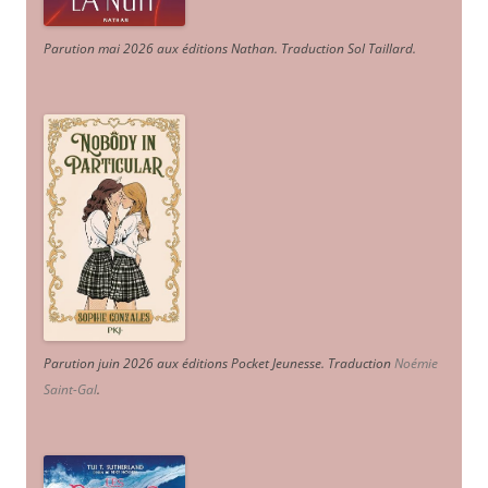
Parution mai 2026 aux éditions Nathan. Traduction Sol Taillard.
Parution juin 2026 aux éditions Pocket Jeunesse. Traduction
Noémie
Saint-Gal
.