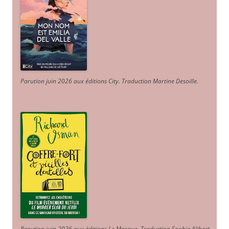
Parution juin 2026 aux éditions City. Traduction Martine Desoille
.
Parution juin 2026 aux éditions Le Masque. Traduction Sophie Alibert
.