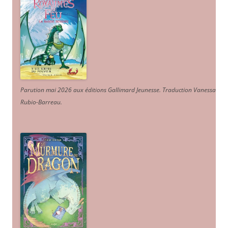
Parution mai 2026 aux éditions Gallimard Jeunesse. Traduction Vanessa
Rubio-Barreau.