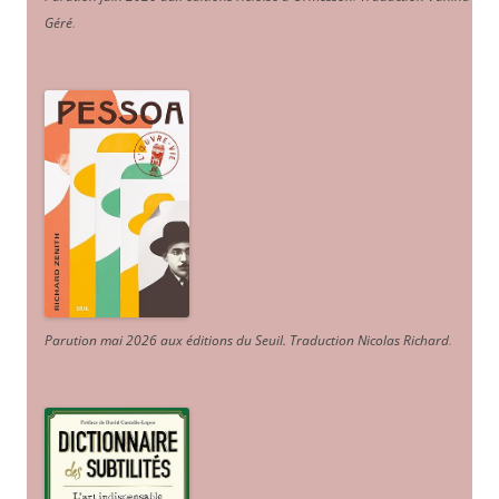
Géré
.
Parution mai 2026 aux éditions du Seuil. Traduction Nicolas Richard
.