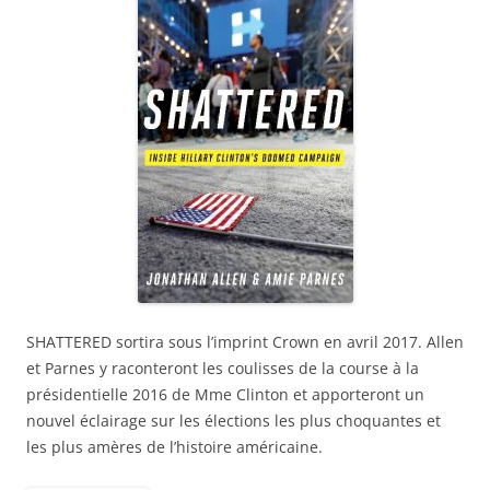
SHATTERED sortira sous l’imprint Crown en avril 2017. Allen
et Parnes y raconteront les coulisses de la course à la
présidentielle 2016 de Mme Clinton et apporteront un
nouvel éclairage sur les élections les plus choquantes et
les plus amères de l’histoire américaine.