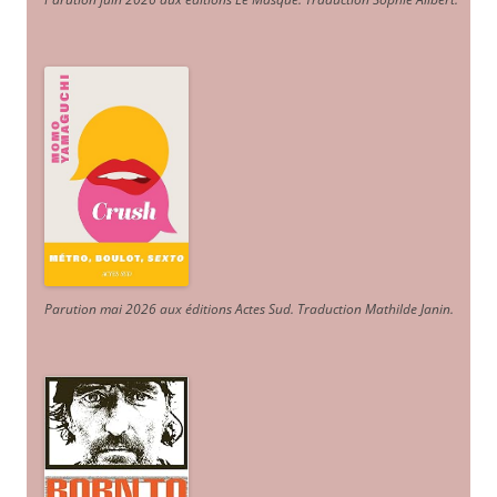
Parution mai 2026 aux éditions Actes Sud
. Traduction Mathilde Janin
.