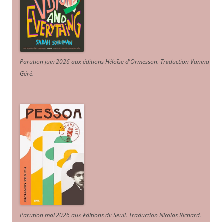
Parution juin 2026 aux éditions Héloïse d'Ormesson
.
Traduction Vanina
Géré
.
Parution mai 2026 aux éditions du Seuil. Traduction Nicolas Richard
.