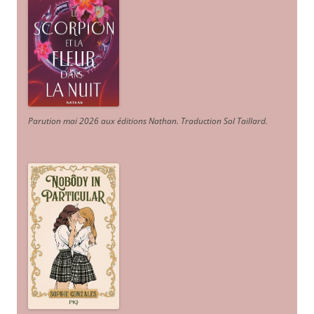
Parution mai 2026 aux éditions Nathan. Traduction Sol Taillard.