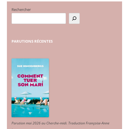
Rechercher
PARUTIONS
RÉCENTES
Parution mai 2026 au Cherche-midi. Traduction Françoise-Anne