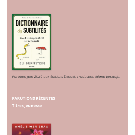
Parution juin 2026 aux éditions Denoël. Traduction Iléana Epsztajn
.
PARUTIONS RÉCENTES
Titres jeunesse