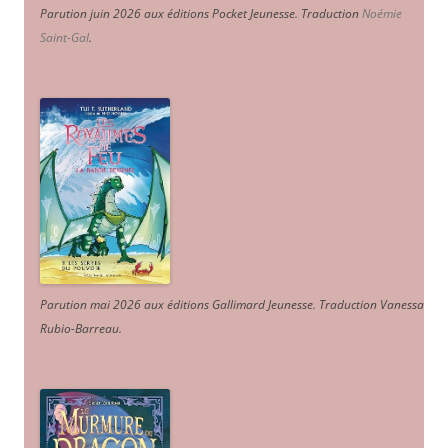
Parution juin 2026 aux éditions Pocket Jeunesse. Traduction
Noémie
Saint-Gal
.
Parution mai 2026 aux éditions Gallimard Jeunesse. Traduction Vanessa
Rubio-Barreau.