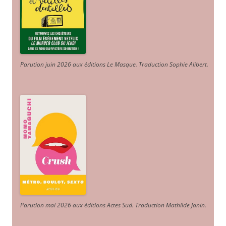
Parution juin 2026 aux éditions Le Masque. Traduction Sophie Alibert
.
Parution mai 2026 aux éditions Actes Sud
. Traduction Mathilde Janin
.