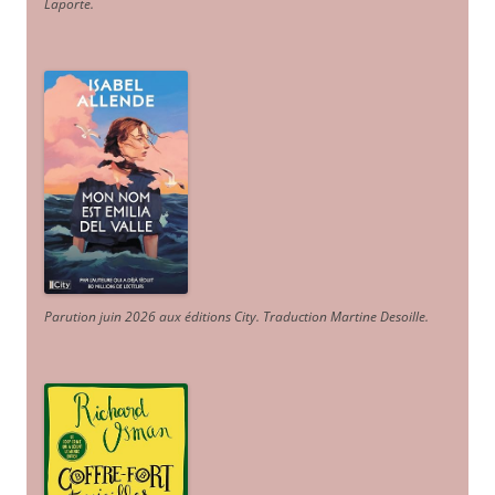
Laporte
.
Parution juin 2026 aux éditions City. Traduction Martine Desoille
.