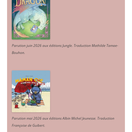
Parution juin 2026 aux éditions Jungle. Traduction Mathilde Tamae-
Bouhon.
Parution mai 2026 aux éditions Albin Michel Jeunesse. Traduction
Françoise de Guibert.