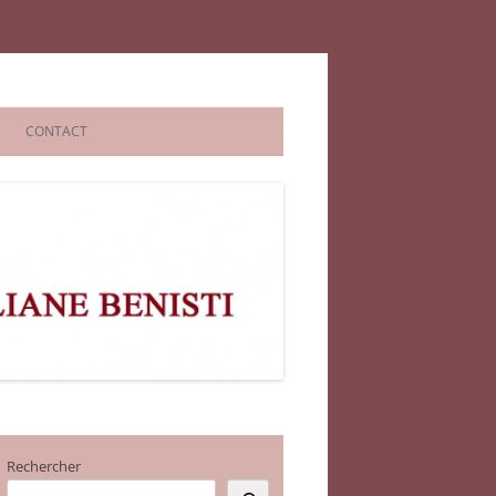
CONTACT
Rechercher