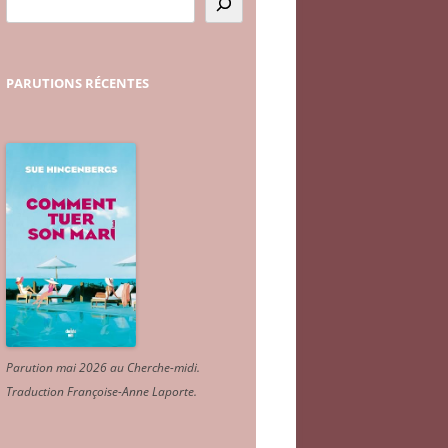
PARUTIONS
RÉCENTES
Parution mai 2026 au Cherche-midi.
Traduction Françoise-Anne Laporte
.