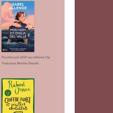
Parution juin 2026 aux éditions City.
Traduction Martine Desoille
.