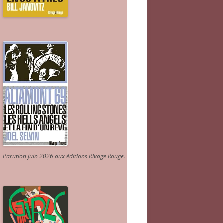
Parution juin 2026 aux éditions Rivage Rouge.