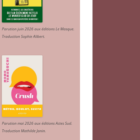
Parution juin 2026 aux éditions Le Masque.
Traduction Sophie Alibert
.
Parution mai 2026 aux éditions Actes Sud
.
Traduction Mathilde Janin
.