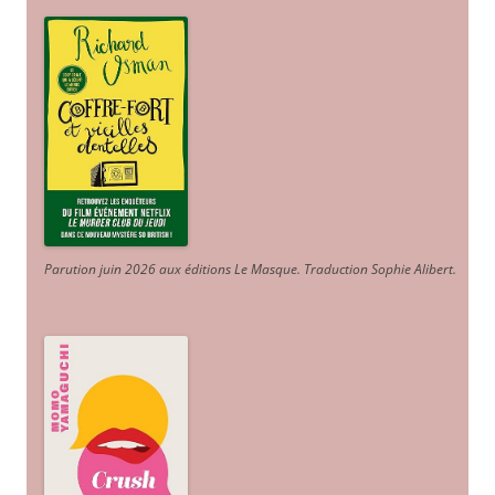
Parution juin 2026 aux éditions Le Masque. Traduction Sophie Alibert
.