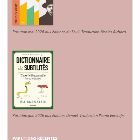
Parution mai 2026 aux éditions du Seuil. Traduction Nicolas Richard
.
Parution juin 2026 aux éditions Denoël. Traduction Iléana Epsztajn
.
PARUTIONS RÉCENTES