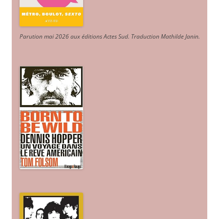
Parution mai 2026 aux éditions Actes Sud
. Traduction Mathilde Janin
.