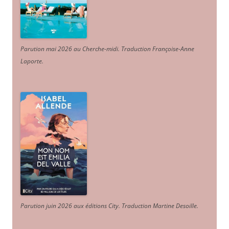
Parution mai 2026 au Cherche-midi. Traduction Françoise-Anne
Laporte
.
Parution juin 2026 aux éditions City. Traduction Martine Desoille
.