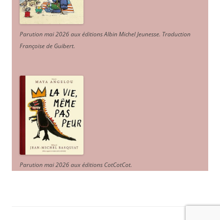
Parution mai 2026 aux éditions Albin Michel Jeunesse. Traduction
Françoise de Guibert.
Parution mai 2026 aux éditions CotCotCot.