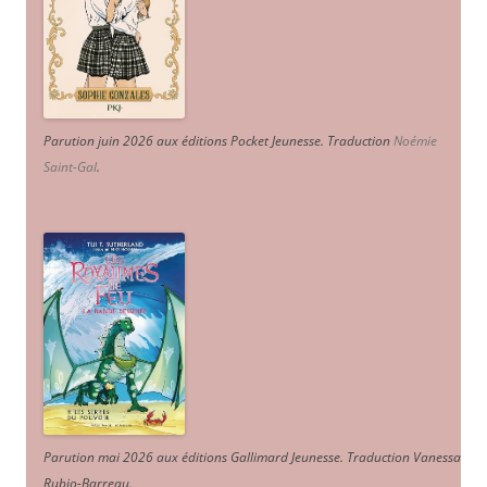
Parution juin 2026 aux éditions Pocket Jeunesse. Traduction
Noémie
Saint-Gal
.
Parution mai 2026 aux éditions Gallimard Jeunesse. Traduction Vanessa
Rubio-Barreau.