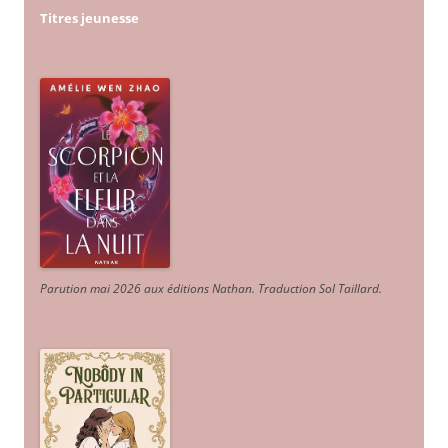
Titres jeunesse
Parution mai 2026 aux éditions Nathan. Traduction Sol Taillard.