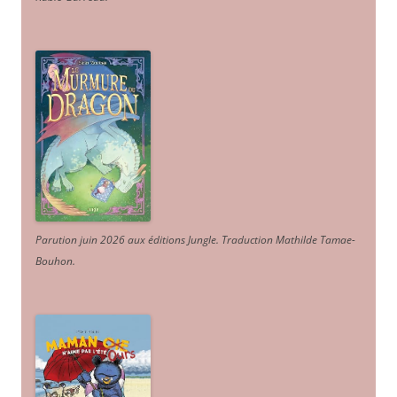
Parution juin 2026 aux éditions Jungle. Traduction Mathilde Tamae-
Bouhon.