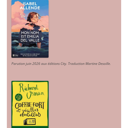
Parution juin 2026 aux éditions City. Traduction Martine Desoille
.