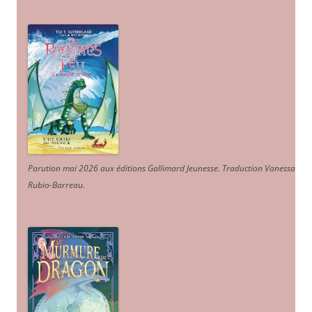
Parution mai 2026 aux éditions Gallimard Jeunesse. Traduction Vanessa
Rubio-Barreau.