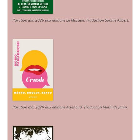
Parution juin 2026 aux éditions Le Masque. Traduction Sophie Alibert
.
Parution mai 2026 aux éditions Actes Sud
. Traduction Mathilde Janin
.