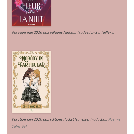
Parution mai 2026 aux éditions Nathan. Traduction Sol Taillard.
Parution juin 2026 aux éditions Pocket Jeunesse. Traduction
Noémie
Saint-Gal
.