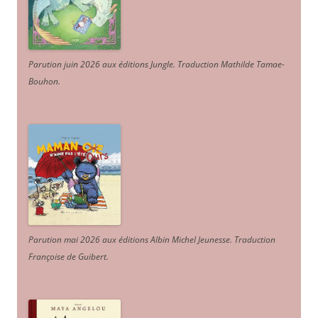
Parution juin 2026 aux éditions Jungle. Traduction Mathilde Tamae-
Bouhon.
Parution mai 2026 aux éditions Albin Michel Jeunesse. Traduction
Françoise de Guibert.