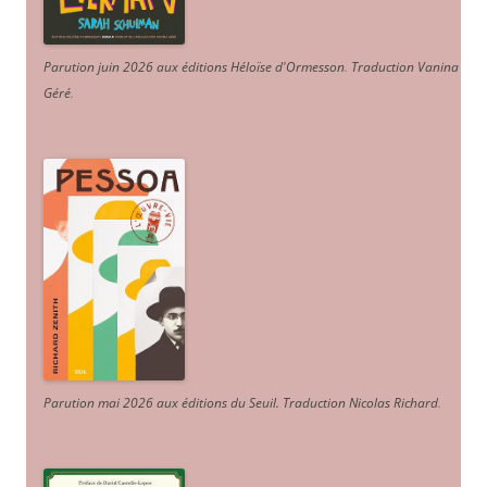
Parution juin 2026 aux éditions Héloïse d'Ormesson
.
Traduction Vanina
Géré
.
Parution mai 2026 aux éditions du Seuil. Traduction Nicolas Richard
.