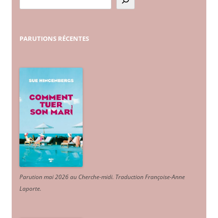
PARUTIONS
RÉCENTES
Parution mai 2026 au Cherche-midi. Traduction Françoise-Anne
Laporte
.