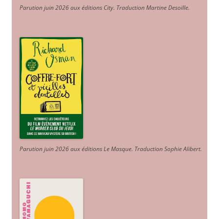
Parution juin 2026 aux éditions City. Traduction Martine Desoille
.
Parution juin 2026 aux éditions Le Masque. Traduction Sophie Alibert
.