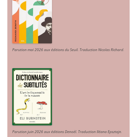
Parution mai 2026 aux éditions du Seuil. Traduction Nicolas Richard
.
Parution juin 2026 aux éditions Denoël. Traduction Iléana Epsztajn
.