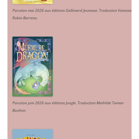
Parution mai 2026 aux éditions Gallimard Jeunesse. Traduction Vanessa
Rubio-Barreau.
Parution juin 2026 aux éditions Jungle. Traduction Mathilde Tamae-
Bouhon.