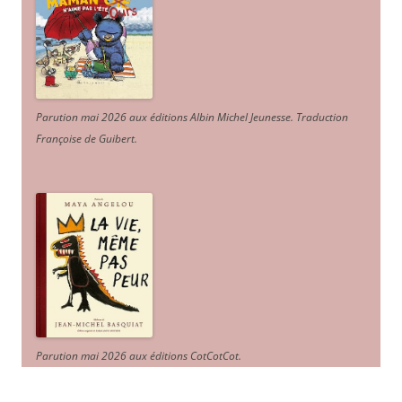
Parution mai 2026 aux éditions Albin Michel Jeunesse. Traduction
Françoise de Guibert.
Parution mai 2026 aux éditions CotCotCot.