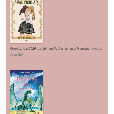
Parution juin 2026 aux éditions Pocket Jeunesse. Traduction
Noémie
Saint-Gal
.