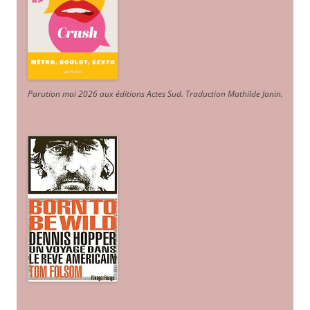
Parution mai 2026 aux éditions Actes Sud
. Traduction Mathilde Janin
.