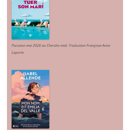
Parution mai 2026 au Cherche-midi. Traduction Françoise-Anne
Laporte
.