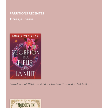
PARUTIONS RÉCENTES
Titres jeunesse
Parution mai 2026 aux éditions Nathan. Traduction Sol Taillard.