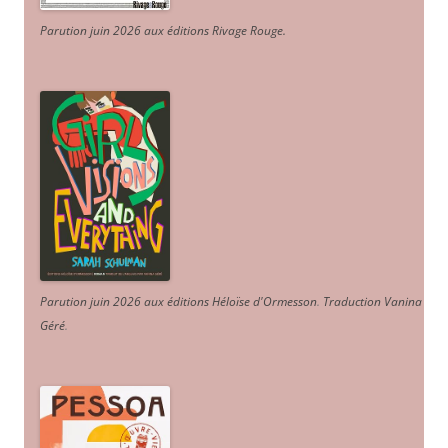
Parution juin 2026 aux éditions Rivage Rouge.
Parution juin 2026 aux éditions Héloïse d'Ormesson
.
Traduction Vanina
Géré
.