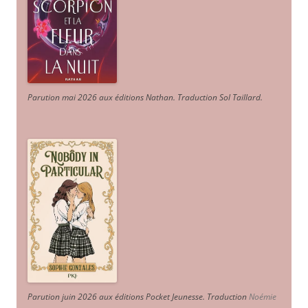
Parution mai 2026 aux éditions Nathan. Traduction Sol Taillard.
Parution juin 2026 aux éditions Pocket Jeunesse. Traduction
Noémie