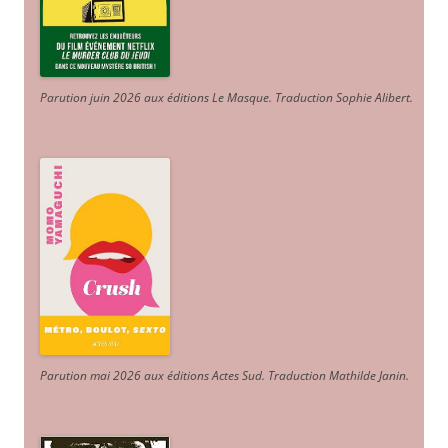
Parution juin 2026 aux éditions Le Masque. Traduction Sophie Alibert
.
Parution mai 2026 aux éditions Actes Sud
. Traduction Mathilde Janin
.