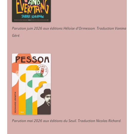
Parution juin 2026 aux éditions Héloïse d'Ormesson
.
Traduction Vanina
Géré
.
Parution mai 2026 aux éditions du Seuil. Traduction Nicolas Richard
.