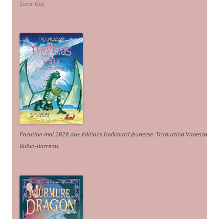
Saint-Gal
.
Parution mai 2026 aux éditions Gallimard Jeunesse. Traduction Vanessa
Rubio-Barreau.