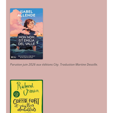
Parution juin 2026 aux éditions City. Traduction Martine Desoille
.