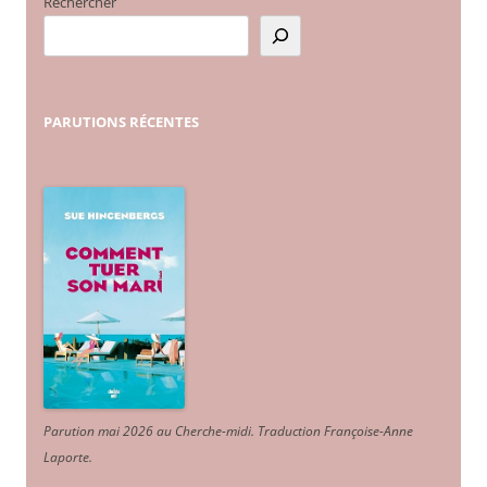
Rechercher
PARUTIONS
RÉCENTES
Parution mai 2026 au Cherche-midi. Traduction Françoise-Anne
Laporte
.