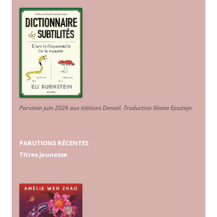
Parution juin 2026 aux éditions Denoël. Traduction Iléana Epsztajn
.
PARUTIONS RÉCENTES
Titres jeunesse