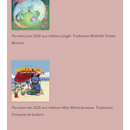
Parution juin 2026 aux éditions Jungle. Traduction Mathilde Tamae-
Bouhon.
Parution mai 2026 aux éditions Albin Michel Jeunesse. Traduction
Françoise de Guibert.