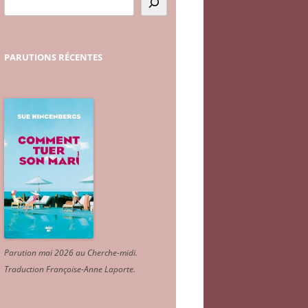
PARUTIONS
RÉCENTES
Parution mai 2026 au Cherche-midi.
Traduction Françoise-Anne Laporte
.