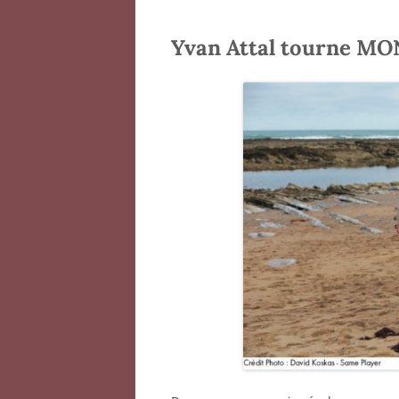
Yvan Attal tourne M