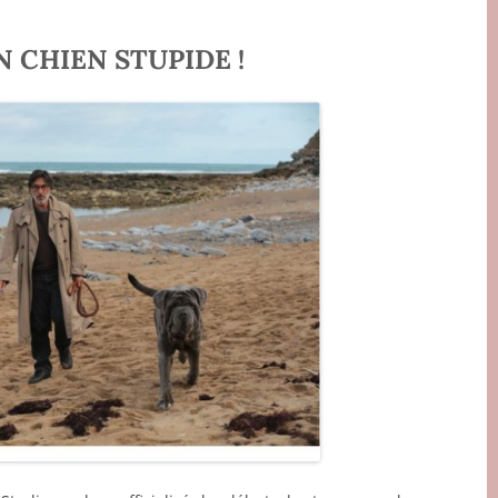
ON CHIEN STUPIDE !