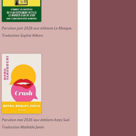
Parution juin 2026 aux éditions Le Masque.
Traduction Sophie Alibert
.
Parution mai 2026 aux éditions Actes Sud
.
Traduction Mathilde Janin
.