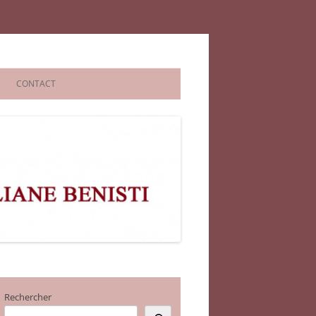
CONTACT
Rechercher