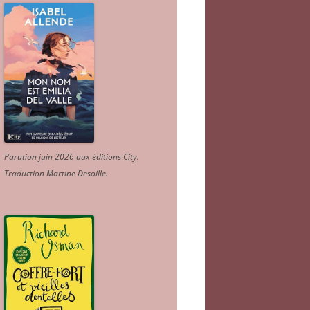
Parution juin 2026 aux éditions City.
Traduction Martine Desoille
.