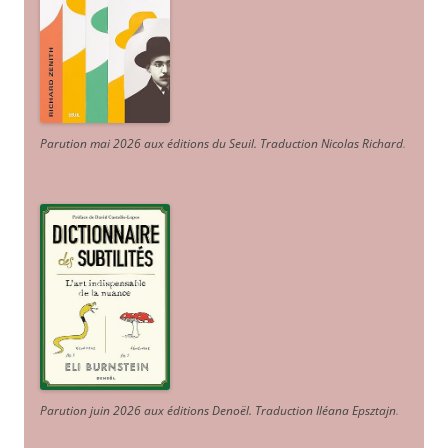
Parution mai 2026 aux éditions du Seuil. Traduction Nicolas Richard
.
Parution juin 2026 aux éditions Denoël. Traduction Iléana Epsztajn
.