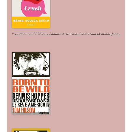
Parution mai 2026 aux éditions Actes Sud
. Traduction Mathilde Janin
.