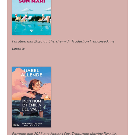
Parution mai 2026 au Cherche-midi. Traduction Françoise-Anne
Laporte
.
Parution juin 2026 aux éditions City. Traduction Martine Desoille
.