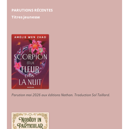
PARUTIONS RÉCENTES
Titres jeunesse
Parution mai 2026 aux éditions Nathan. Traduction Sol Taillard.