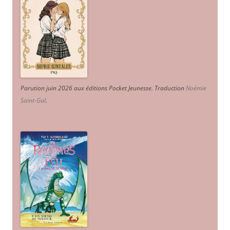
Parution juin 2026 aux éditions Pocket Jeunesse. Traduction
Noémie
Saint-Gal
.