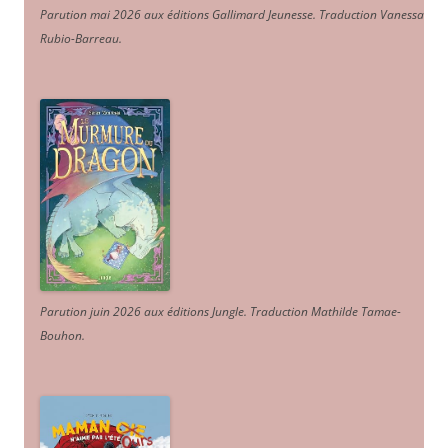
Parution mai 2026 aux éditions Gallimard Jeunesse. Traduction Vanessa
Rubio-Barreau.
Parution juin 2026 aux éditions Jungle. Traduction Mathilde Tamae-
Bouhon.