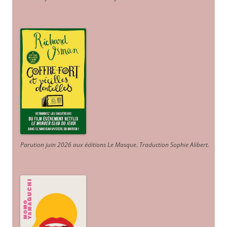
Parution juin 2026 aux éditions Le Masque. Traduction Sophie Alibert
.