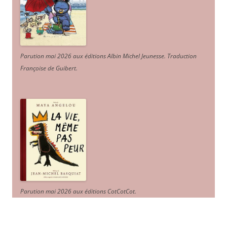
Parution mai 2026 aux éditions Albin Michel Jeunesse. Traduction
Françoise de Guibert.
Parution mai 2026 aux éditions CotCotCot.