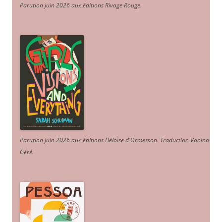
Parution juin 2026 aux éditions Rivage Rouge.
Parution juin 2026 aux éditions Héloïse d'Ormesson
.
Traduction Vanina
Géré
.