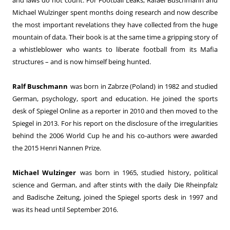
Michael Wulzinger spent months doing research and now describe
the most important revelations they have collected from the huge
mountain of data. Their book is at the same time a gripping story of
a whistleblower who wants to liberate football from its Mafia
structures – and is now himself being hunted.
Ralf Buschmann
was born in Zabrze (Poland) in 1982 and studied
German, psychology, sport and education. He joined the sports
desk of Spiegel Online as a reporter in 2010 and then moved to the
Spiegel in 2013. For his report on the disclosure of the irregularities
behind the 2006 World Cup he and his co-authors were awarded
the 2015 Henri Nannen Prize.
Michael Wulzinger
was born in 1965, studied history, political
science and German, and after stints with the daily Die Rheinpfalz
and Badische Zeitung, joined the Spiegel sports desk in 1997 and
was its head until September 2016.