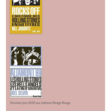
Parution juin 2026 aux éditions Rivage Rouge.