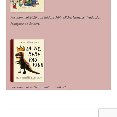
Parution mai 2026 aux éditions Albin Michel Jeunesse. Traduction
Françoise de Guibert.
Parution mai 2026 aux éditions CotCotCot.