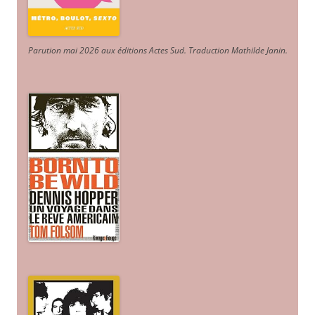
Parution mai 2026 aux éditions Actes Sud
. Traduction Mathilde Janin
.