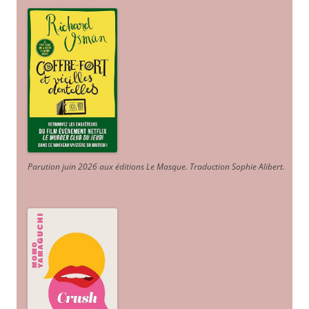
Parution juin 2026 aux éditions Le Masque. Traduction Sophie Alibert
.