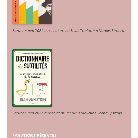
Parution mai 2026 aux éditions du Seuil. Traduction Nicolas Richard
.
Parution juin 2026 aux éditions Denoël. Traduction Iléana Epsztajn
.
PARUTIONS RÉCENTES