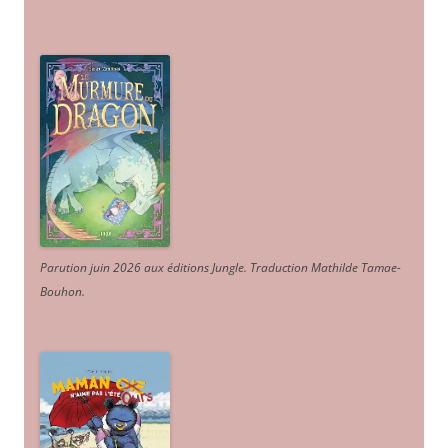
Parution juin 2026 aux éditions Jungle. Traduction Mathilde Tamae-
Bouhon.