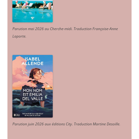
Parution mai 2026 au Cherche-midi. Traduction Françoise-Anne
Laporte
.
Parution juin 2026 aux éditions City. Traduction Martine Desoille
.