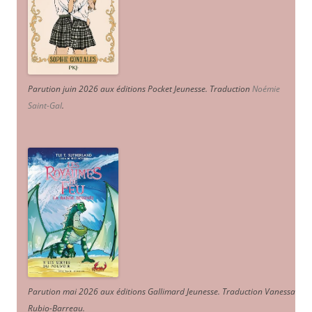
Parution juin 2026 aux éditions Pocket Jeunesse. Traduction
Noémie
Saint-Gal
.
Parution mai 2026 aux éditions Gallimard Jeunesse. Traduction Vanessa
Rubio-Barreau.