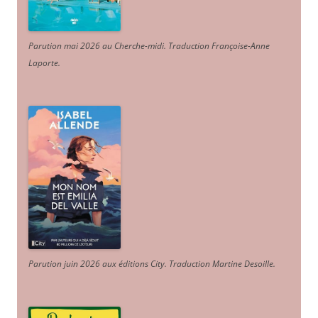
Parution mai 2026 au Cherche-midi. Traduction Françoise-Anne
Laporte
.
Parution juin 2026 aux éditions City. Traduction Martine Desoille
.