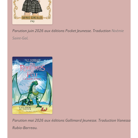
Parution juin 2026 aux éditions Pocket Jeunesse. Traduction
Noémie
Saint-Gal
.
Parution mai 2026 aux éditions Gallimard Jeunesse. Traduction Vanessa
Rubio-Barreau.