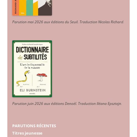
Parution mai 2026 aux éditions du Seuil. Traduction Nicolas Richard
.
Parution juin 2026 aux éditions Denoël. Traduction Iléana Epsztajn
.
PARUTIONS RÉCENTES
Titres jeunesse