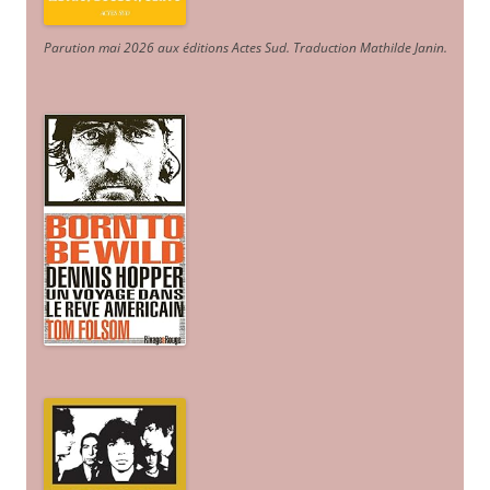
Parution mai 2026 aux éditions Actes Sud
. Traduction Mathilde Janin
.