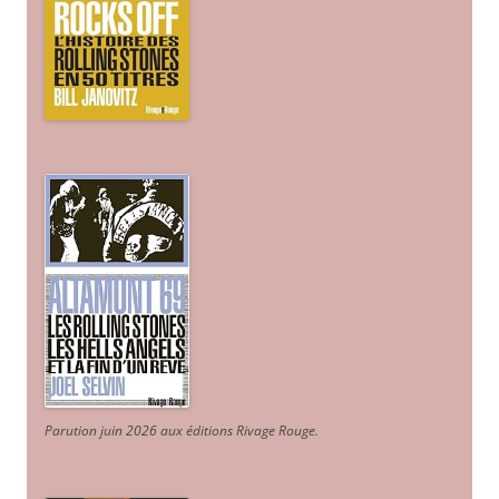
Parution juin 2026 aux éditions Rivage Rouge.