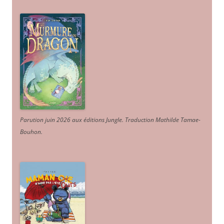
Parution juin 2026 aux éditions Jungle. Traduction Mathilde Tamae-
Bouhon.