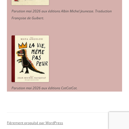
Parution mai 2026 aux éditions Albin Michel Jeunesse. Traduction
Françoise de Guibert.
Parution mai 2026 aux éditions CotCotCot.
Fièrement propulsé par WordPress