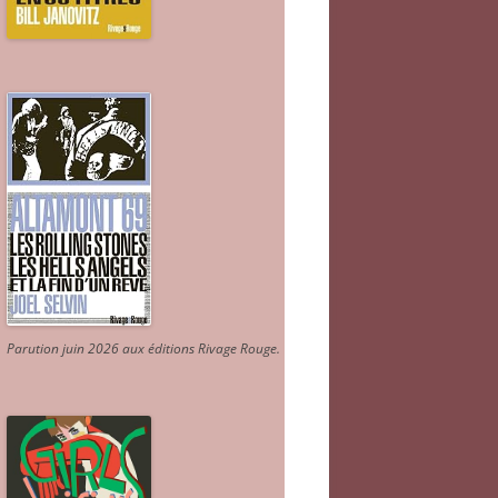
Parution juin 2026 aux éditions Rivage Rouge.