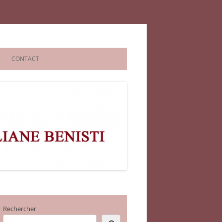
CONTACT
Rechercher