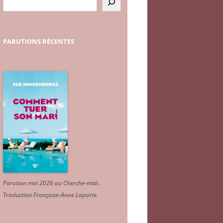
PARUTIONS
RÉCENTES
Parution mai 2026 au Cherche-midi.
Traduction Françoise-Anne Laporte
.