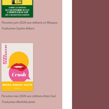
Parution juin 2026 aux éditions Le Masque.
Traduction Sophie Alibert
.
Parution mai 2026 aux éditions Actes Sud
.
Traduction Mathilde Janin
.