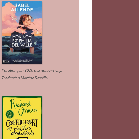
Parution juin 2026 aux éditions City.
Traduction Martine Desoille
.