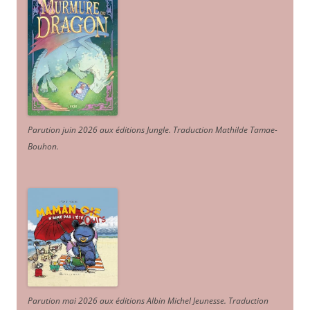
Parution juin 2026 aux éditions Jungle. Traduction Mathilde Tamae-
Bouhon.
Parution mai 2026 aux éditions Albin Michel Jeunesse. Traduction