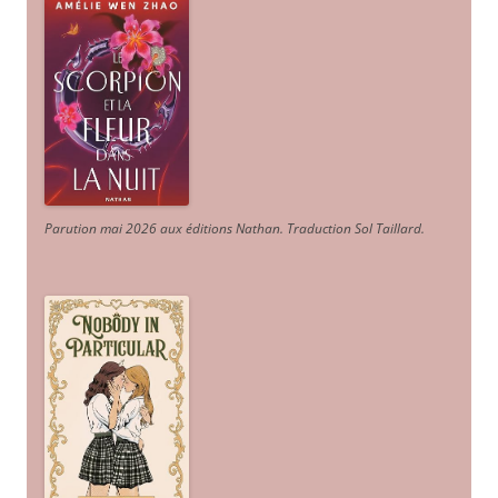
Parution mai 2026 aux éditions Nathan. Traduction Sol Taillard.