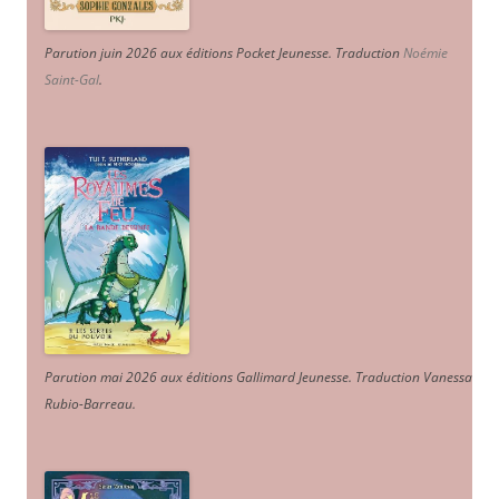
Parution juin 2026 aux éditions Pocket Jeunesse. Traduction
Noémie
Saint-Gal
.
Parution mai 2026 aux éditions Gallimard Jeunesse. Traduction Vanessa
Rubio-Barreau.