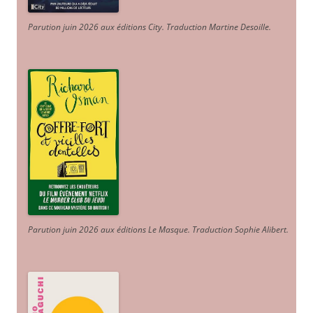
Parution juin 2026 aux éditions City. Traduction Martine Desoille
.
Parution juin 2026 aux éditions Le Masque. Traduction Sophie Alibert
.