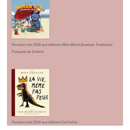
Parution mai 2026 aux éditions Albin Michel Jeunesse. Traduction
Françoise de Guibert.
Parution mai 2026 aux éditions CotCotCot.