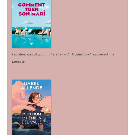
Parution mai 2026 au Cherche-midi. Traduction Françoise-Anne
Laporte
.