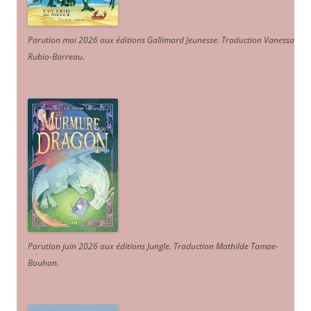
Parution mai 2026 aux éditions Gallimard Jeunesse. Traduction Vanessa
Rubio-Barreau.
Parution juin 2026 aux éditions Jungle. Traduction Mathilde Tamae-
Bouhon.