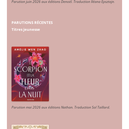
Parution juin 2026 aux éditions Denoël. Traduction Iléana Epsztajn
.
PARUTIONS RÉCENTES
Titres jeunesse
Parution mai 2026 aux éditions Nathan. Traduction Sol Taillard.