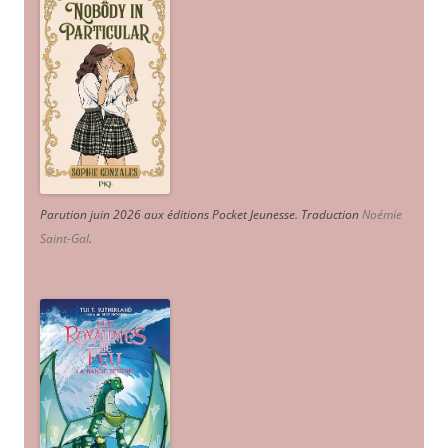
Parution juin 2026 aux éditions Pocket Jeunesse. Traduction
Noémie
Saint-Gal
.