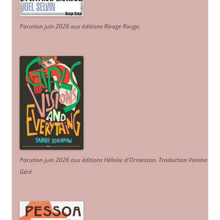
Parution juin 2026 aux éditions Rivage Rouge.
Parution juin 2026 aux éditions Héloïse d'Ormesson
.
Traduction Vanina
Géré
.