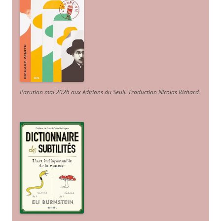
Parution mai 2026 aux éditions du Seuil. Traduction Nicolas Richard
.