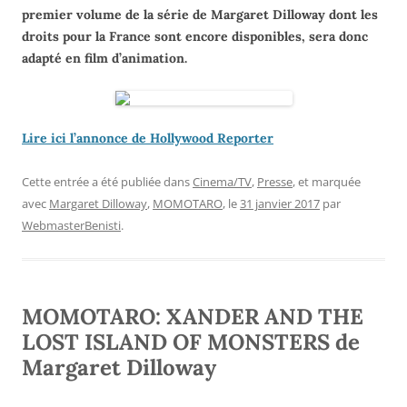
premier volume de la série de Margaret Dilloway dont les
droits pour la France sont encore disponibles, sera donc
adapté en film d’animation.
Lire ici l’annonce de Hollywood Reporter
Cette entrée a été publiée dans
Cinema/TV
,
Presse
, et marquée
avec
Margaret Dilloway
,
MOMOTARO
, le
31 janvier 2017
par
WebmasterBenisti
.
MOMOTARO: XANDER AND THE
LOST ISLAND OF MONSTERS de
Margaret Dilloway