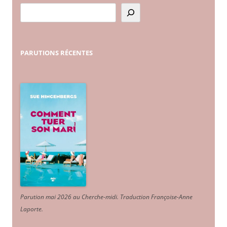
PARUTIONS
RÉCENTES
Parution mai 2026 au Cherche-midi. Traduction Françoise-Anne
Laporte
.