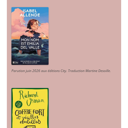
Parution juin 2026 aux éditions City. Traduction Martine Desoille
.