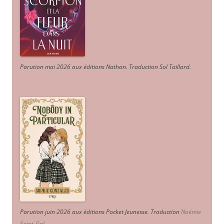
Parution mai 2026 aux éditions Nathan. Traduction Sol Taillard.
Parution juin 2026 aux éditions Pocket Jeunesse. Traduction
Noémie
Saint-Gal
.