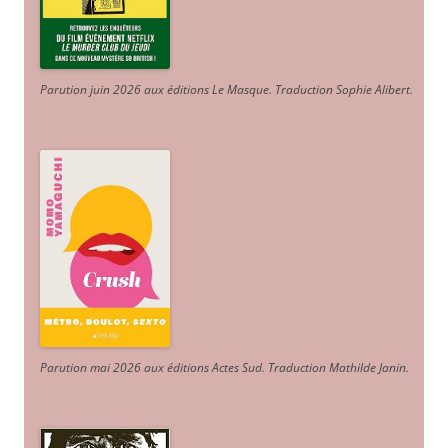
Parution juin 2026 aux éditions Le Masque. Traduction Sophie Alibert
.
Parution mai 2026 aux éditions Actes Sud
. Traduction Mathilde Janin
.