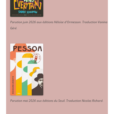
Parution juin 2026 aux éditions Héloïse d'Ormesson
.
Traduction Vanina
Géré
.
Parution mai 2026 aux éditions du Seuil. Traduction Nicolas Richard
.