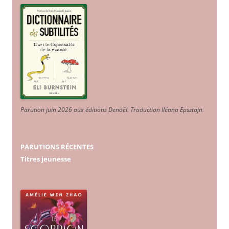
Parution juin 2026 aux éditions Denoël. Traduction Iléana Epsztajn
.
PARUTIONS RÉCENTES
Titres jeunesse