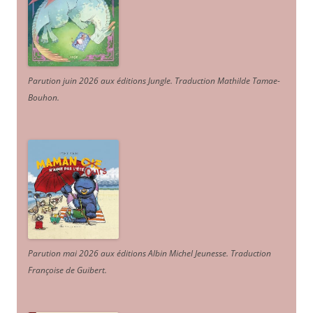
Parution juin 2026 aux éditions Jungle. Traduction Mathilde Tamae-
Bouhon.
Parution mai 2026 aux éditions Albin Michel Jeunesse. Traduction
Françoise de Guibert.