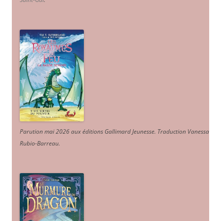
Parution mai 2026 aux éditions Gallimard Jeunesse. Traduction Vanessa
Rubio-Barreau.