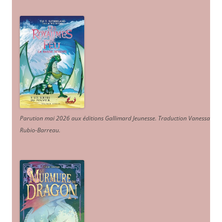
Parution mai 2026 aux éditions Gallimard Jeunesse. Traduction Vanessa
Rubio-Barreau.