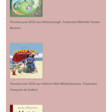
Parution juin 2026 aux éditions Jungle. Traduction Mathilde Tamae-
Bouhon.
Parution mai 2026 aux éditions Albin Michel Jeunesse. Traduction
Françoise de Guibert.