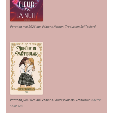
Parution mai 2026 aux éditions Nathan. Traduction Sol Taillard.
Parution juin 2026 aux éditions Pocket Jeunesse. Traduction
Noémie
Saint-Gal
.