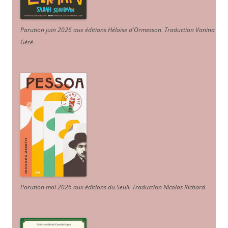
Parution juin 2026 aux éditions Héloïse d'Ormesson
.
Traduction Vanina
Géré
.
Parution mai 2026 aux éditions du Seuil. Traduction Nicolas Richard
.