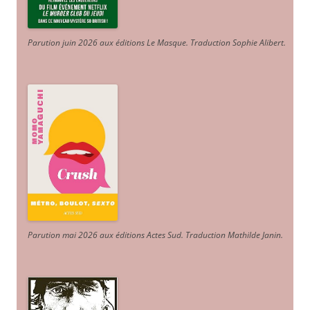
Parution juin 2026 aux éditions Le Masque. Traduction Sophie Alibert
.
Parution mai 2026 aux éditions Actes Sud
. Traduction Mathilde Janin
.