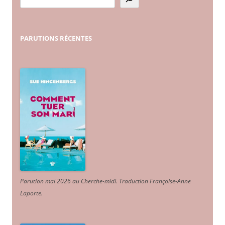
PARUTIONS
RÉCENTES
Parution mai 2026 au Cherche-midi. Traduction Françoise-Anne
Laporte
.