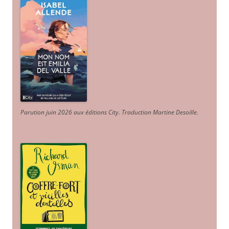
Parution juin 2026 aux éditions City. Traduction Martine Desoille
.