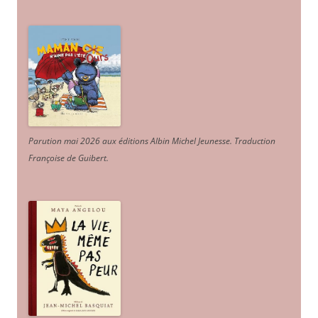
Parution mai 2026 aux éditions Albin Michel Jeunesse. Traduction
Françoise de Guibert.