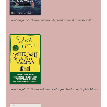
Parution juin 2026 aux éditions City. Traduction Martine Desoille
.
Parution juin 2026 aux éditions Le Masque. Traduction Sophie Alibert
.