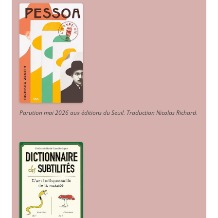
Parution mai 2026 aux éditions du Seuil. Traduction Nicolas Richard
.