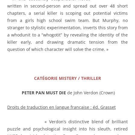
written in second-person and spread out over 48 short
chapters, a serial killer is scoping out potential victims
from a girls high school swim team. But Murphy, no
stranger to stylistic experimentation, inverts this story from
a whodunit to a “whogotit” by revealing the identity of the
killer early, and drawing dramatic tension from the
question of which character will solve the crime. »
——–
CATÉGORIE MISTERY / THRILLER
PETER PAN MUST DIE
de John Verdon (Crown)
Droits de traduction en langue française : éd. Grasset
« Verdon’s distinctive blend of brilliant
puzzle and psychological insight into his sleuth, retired