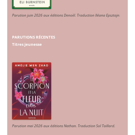
Parution juin 2026 aux éditions Denoël. Traduction Iléana Epsztajn
.
PARUTIONS RÉCENTES
Titres jeunesse
Parution mai 2026 aux éditions Nathan. Traduction Sol Taillard.