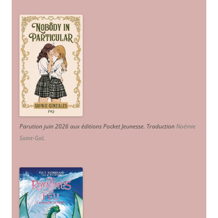
Parution juin 2026 aux éditions Pocket Jeunesse. Traduction
Noémie
Saint-Gal
.