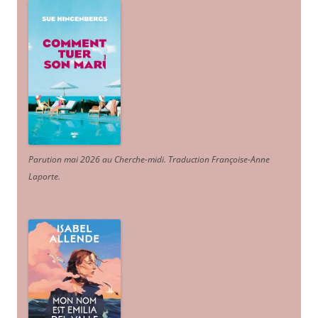
Parution mai 2026 au Cherche-midi. Traduction Françoise-Anne
Laporte
.