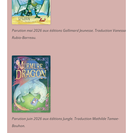
Parution mai 2026 aux éditions Gallimard Jeunesse. Traduction Vanessa
Rubio-Barreau.
Parution juin 2026 aux éditions Jungle. Traduction Mathilde Tamae-
Bouhon.