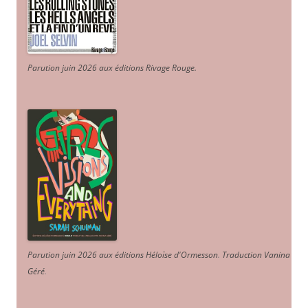
Parution juin 2026 aux éditions Rivage Rouge.
Parution juin 2026 aux éditions Héloïse d'Ormesson
.
Traduction Vanina
Géré
.