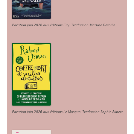
Parution juin 2026 aux éditions City. Traduction Martine Desoille
.
Parution juin 2026 aux éditions Le Masque. Traduction Sophie Alibert
.