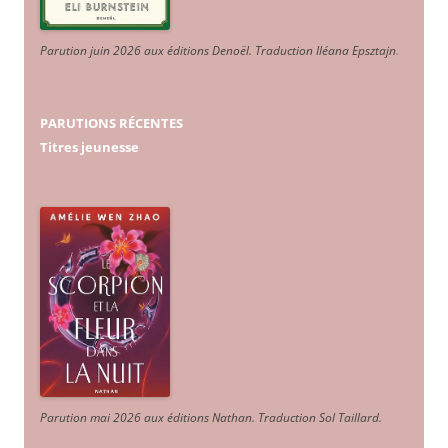
Parution juin 2026 aux éditions Denoël. Traduction Iléana Epsztajn
.
PARUTIONS RÉCENTES
Titres jeunesse
Parution mai 2026 aux éditions Nathan. Traduction Sol Taillard.