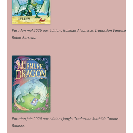
Parution mai 2026 aux éditions Gallimard Jeunesse. Traduction Vanessa
Rubio-Barreau.
Parution juin 2026 aux éditions Jungle. Traduction Mathilde Tamae-
Bouhon.