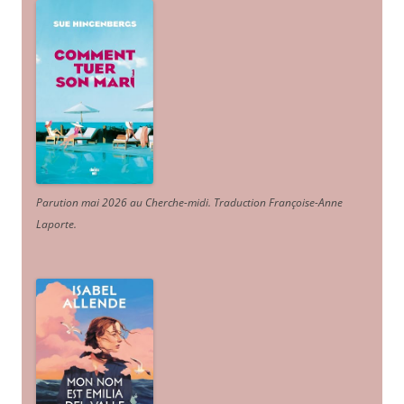
Parution mai 2026 au Cherche-midi. Traduction Françoise-Anne
Laporte
.