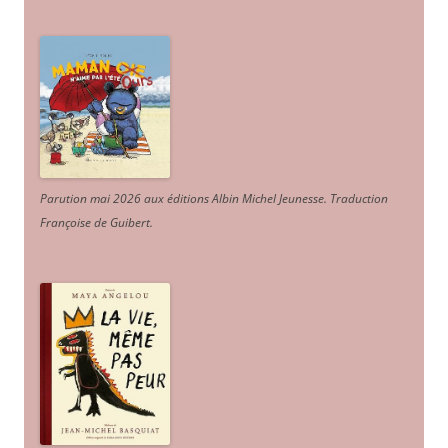
Parution mai 2026 aux éditions Albin Michel Jeunesse. Traduction
Françoise de Guibert.