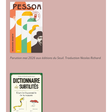
Parution mai 2026 aux éditions du Seuil. Traduction Nicolas Richard
.