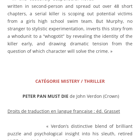
written in second-person and spread out over 48 short
chapters, a serial killer is scoping out potential victims
from a girls high school swim team. But Murphy, no
stranger to stylistic experimentation, inverts this story from
a whodunit to a “whogotit” by revealing the identity of the
killer early, and drawing dramatic tension from the
question of which character will solve the crime. »
——–
CATÉGORIE MISTERY / THRILLER
PETER PAN MUST DIE
de John Verdon (Crown)
Droits de traduction en langue française : éd. Grasset
« Verdon’s distinctive blend of brilliant
puzzle and psychological insight into his sleuth, retired