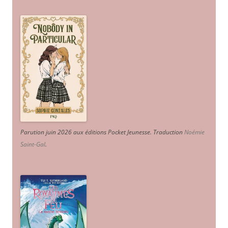
Parution juin 2026 aux éditions Pocket Jeunesse. Traduction
Noémie
Saint-Gal
.