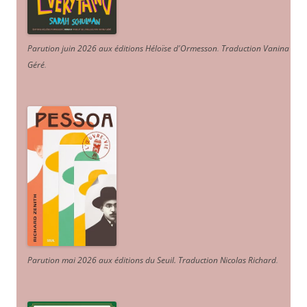
Parution juin 2026 aux éditions Héloïse d'Ormesson
.
Traduction Vanina
Géré
.
Parution mai 2026 aux éditions du Seuil. Traduction Nicolas Richard
.