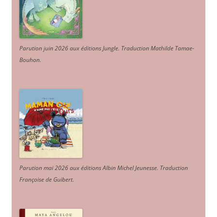
Parution juin 2026 aux éditions Jungle. Traduction Mathilde Tamae-
Bouhon.
Parution mai 2026 aux éditions Albin Michel Jeunesse. Traduction
Françoise de Guibert.