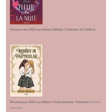
Parution mai 2026 aux éditions Nathan. Traduction Sol Taillard.
Parution juin 2026 aux éditions Pocket Jeunesse. Traduction
Noémie
Saint-Gal
.