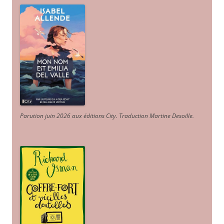
Parution juin 2026 aux éditions City. Traduction Martine Desoille
.