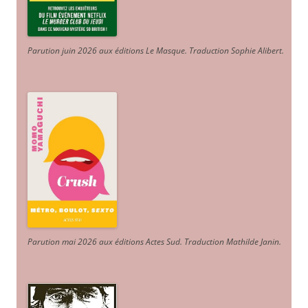
Parution juin 2026 aux éditions Le Masque. Traduction Sophie Alibert
.
Parution mai 2026 aux éditions Actes Sud
. Traduction Mathilde Janin
.