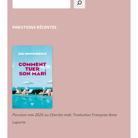
PARUTIONS
RÉCENTES
Parution mai 2026 au Cherche-midi. Traduction Françoise-Anne
Laporte
.