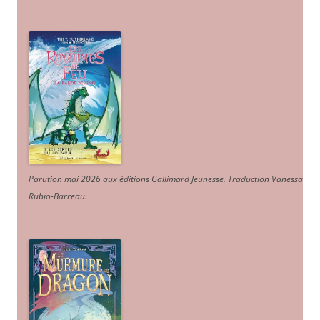
Parution mai 2026 aux éditions Gallimard Jeunesse. Traduction Vanessa
Rubio-Barreau.