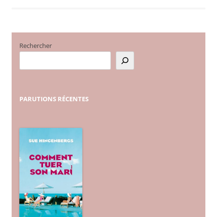
Rechercher
PARUTIONS
RÉCENTES