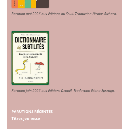
Parution mai 2026 aux éditions du Seuil. Traduction Nicolas Richard
.
Parution juin 2026 aux éditions Denoël. Traduction Iléana Epsztajn
.
PARUTIONS RÉCENTES
Titres jeunesse