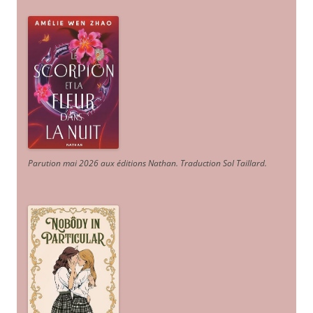
Parution mai 2026 aux éditions Nathan. Traduction Sol Taillard.