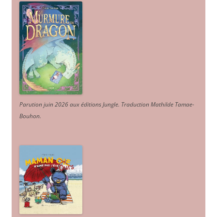
Parution juin 2026 aux éditions Jungle. Traduction Mathilde Tamae-
Bouhon.