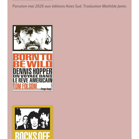
Parution mai 2026 aux éditions Actes Sud
. Traduction Mathilde Janin
.