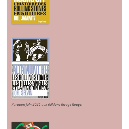
Parution juin 2026 aux éditions Rivage Rouge.