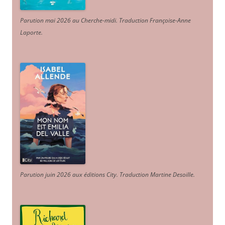
Parution mai 2026 au Cherche-midi. Traduction Françoise-Anne
Laporte
.
Parution juin 2026 aux éditions City. Traduction Martine Desoille
.