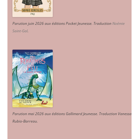
Parution juin 2026 aux éditions Pocket Jeunesse. Traduction
Noémie
Saint-Gal
.
Parution mai 2026 aux éditions Gallimard Jeunesse. Traduction Vanessa
Rubio-Barreau.