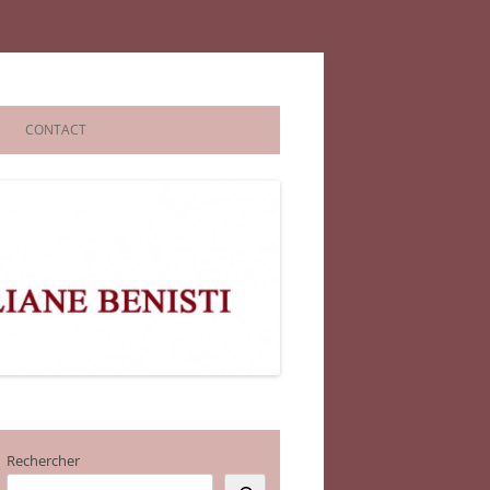
CONTACT
Rechercher