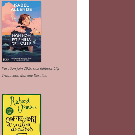
Parution juin 2026 aux éditions City.
Traduction Martine Desoille
.