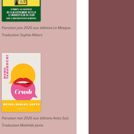
Parution juin 2026 aux éditions Le Masque.
Traduction Sophie Alibert
.
Parution mai 2026 aux éditions Actes Sud
.
Traduction Mathilde Janin
.