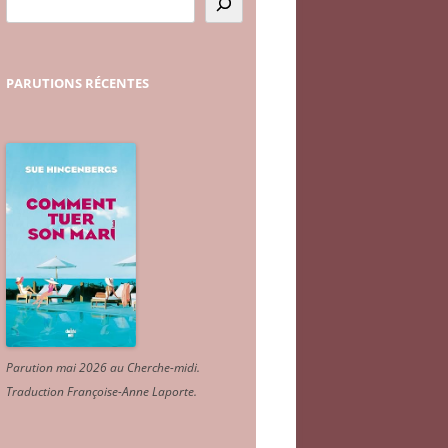
PARUTIONS
RÉCENTES
Parution mai 2026 au Cherche-midi.
Traduction Françoise-Anne Laporte
.