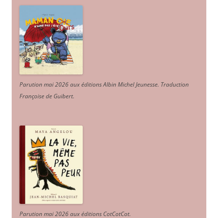
Parution mai 2026 aux éditions Albin Michel Jeunesse. Traduction
Françoise de Guibert.
Parution mai 2026 aux éditions CotCotCot.