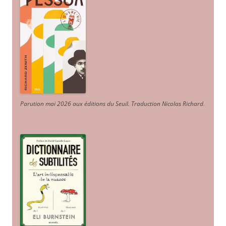
Parution mai 2026 aux éditions du Seuil. Traduction Nicolas Richard
.