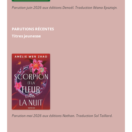
Parution juin 2026 aux éditions Denoël. Traduction Iléana Epsztajn
.
PARUTIONS RÉCENTES
Titres jeunesse
Parution mai 2026 aux éditions Nathan. Traduction Sol Taillard.