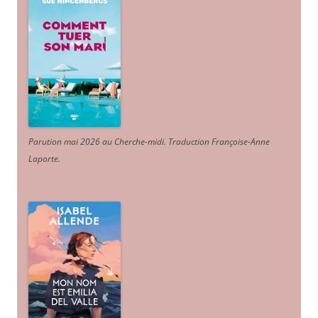
Parution mai 2026 au Cherche-midi. Traduction Françoise-Anne
Laporte
.