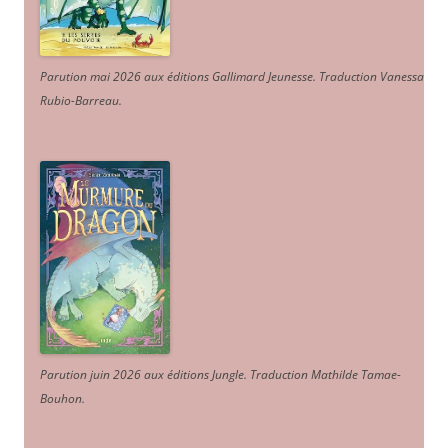
Parution mai 2026 aux éditions Gallimard Jeunesse. Traduction Vanessa
Rubio-Barreau.
Parution juin 2026 aux éditions Jungle. Traduction Mathilde Tamae-
Bouhon.