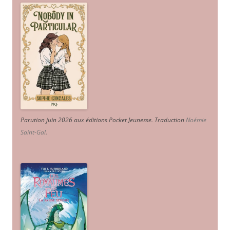
Parution juin 2026 aux éditions Pocket Jeunesse. Traduction
Noémie
Saint-Gal
.