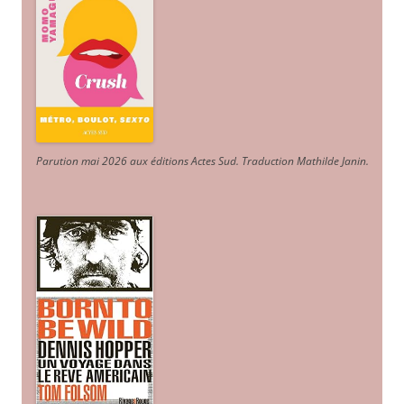
Parution mai 2026 aux éditions Actes Sud
. Traduction Mathilde Janin
.