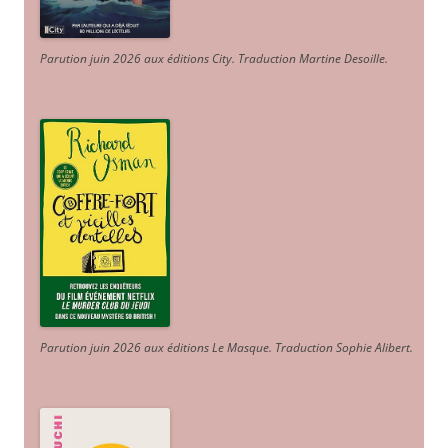
Parution juin 2026 aux éditions City. Traduction Martine Desoille
.
Parution juin 2026 aux éditions Le Masque. Traduction Sophie Alibert
.