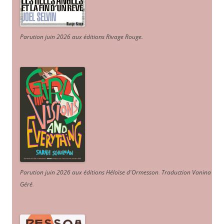
Parution juin 2026 aux éditions Rivage Rouge.
Parution juin 2026 aux éditions Héloïse d'Ormesson
.
Traduction Vanina
Géré
.