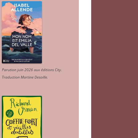
Parution juin 2026 aux éditions City.
Traduction Martine Desoille
.