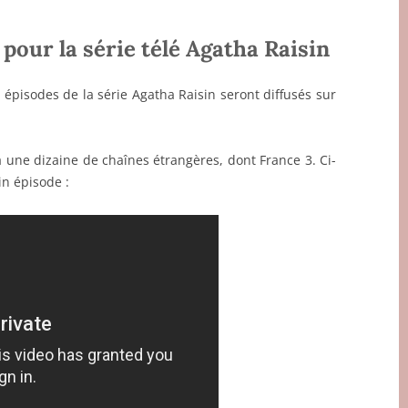
pour la série télé Agatha Raisin
 épisodes de la série Agatha Raisin seront diffusés sur
à une dizaine de chaînes étrangères, dont France 3. Ci-
n épisode :