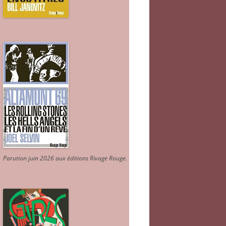
Parution juin 2026 aux éditions Rivage Rouge.