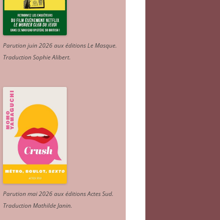
Parution juin 2026 aux éditions Le Masque.
Traduction Sophie Alibert
.
Parution mai 2026 aux éditions Actes Sud
.
Traduction Mathilde Janin
.