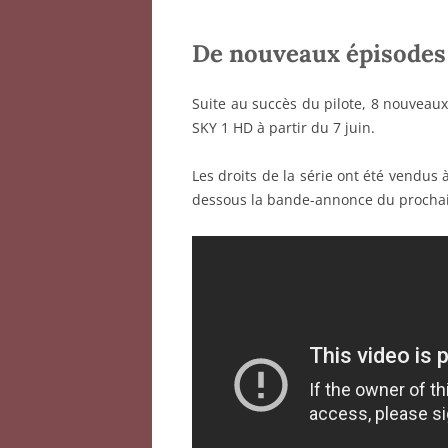
De nouveaux épisodes 
Suite au succès du pilote, 8 nouveaux
SKY 1 HD à partir du 7 juin.
Les droits de la série ont été vendus 
dessous la bande-annonce du prochai