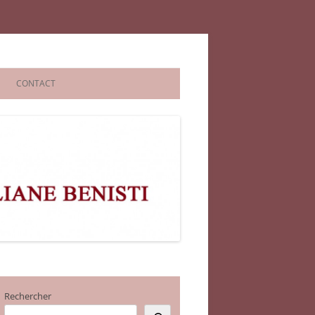
CONTACT
Rechercher