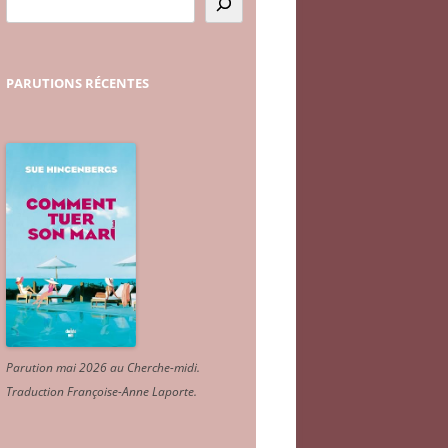
PARUTIONS
RÉCENTES
Parution mai 2026 au Cherche-midi.
Traduction Françoise-Anne Laporte
.