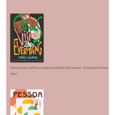
Parution juin 2026 aux éditions Héloïse d'Ormesson
.
Traduction Vanina
Géré
.