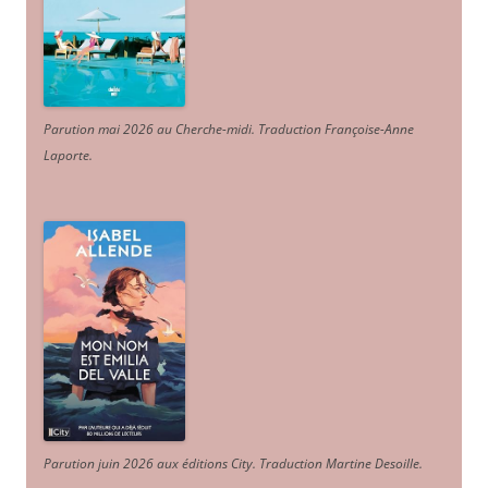
Parution mai 2026 au Cherche-midi. Traduction Françoise-Anne
Laporte
.
Parution juin 2026 aux éditions City. Traduction Martine Desoille
.