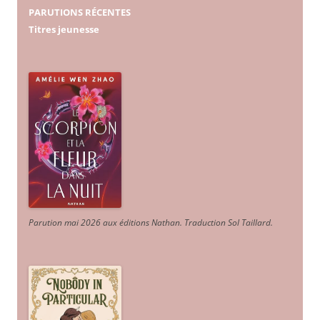
PARUTIONS RÉCENTES
Titres jeunesse
Parution mai 2026 aux éditions Nathan. Traduction Sol Taillard.