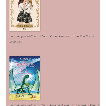
Parution juin 2026 aux éditions Pocket Jeunesse. Traduction
Noémie
Saint-Gal
.
Parution mai 2026 aux éditions Gallimard Jeunesse. Traduction Vanessa