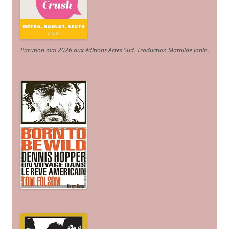
Parution mai 2026 aux éditions Actes Sud
. Traduction Mathilde Janin
.