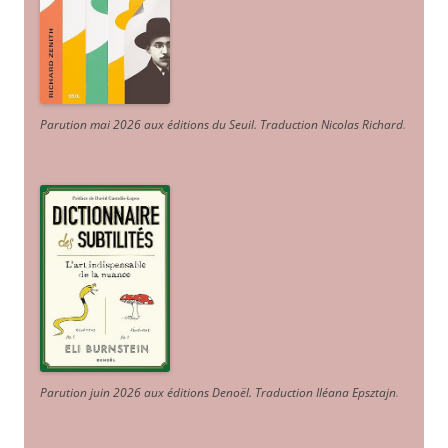
Parution mai 2026 aux éditions du Seuil. Traduction Nicolas Richard
.
Parution juin 2026 aux éditions Denoël. Traduction Iléana Epsztajn
.