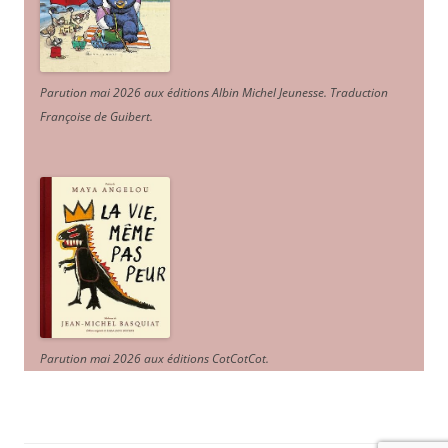
Parution mai 2026 aux éditions Albin Michel Jeunesse. Traduction
Françoise de Guibert.
Parution mai 2026 aux éditions CotCotCot.