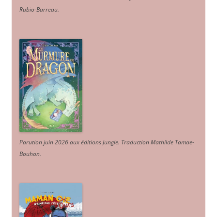
Rubio-Barreau.
Parution juin 2026 aux éditions Jungle. Traduction Mathilde Tamae-
Bouhon.