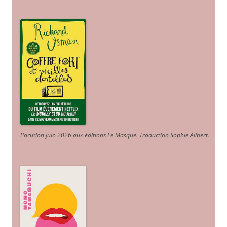
Parution juin 2026 aux éditions Le Masque. Traduction Sophie Alibert
.