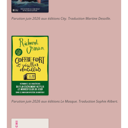
Parution juin 2026 aux éditions City. Traduction Martine Desoille
.
Parution juin 2026 aux éditions Le Masque. Traduction Sophie Alibert
.