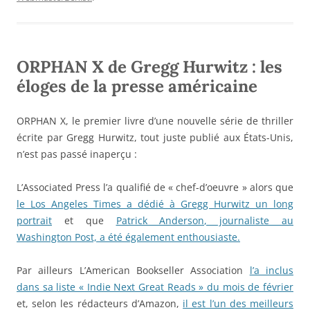
ORPHAN X de Gregg Hurwitz : les
éloges de la presse américaine
ORPHAN X, le premier livre d’une nouvelle série de thriller
écrite par Gregg Hurwitz, tout juste publié aux États-Unis,
n’est pas passé inaperçu :
L’Associated Press l’a qualifié de « chef-d’oeuvre » alors que
le Los Angeles Times a dédié à Gregg Hurwitz un long
portrait
et que
Patrick Anderson, journaliste au
Washington Post, a été également enthousiaste.
Par ailleurs L’American Bookseller Association
l’a inclus
dans sa liste « Indie Next Great Reads » du mois de février
et, selon les rédacteurs d’Amazon,
il est l’un des meilleurs