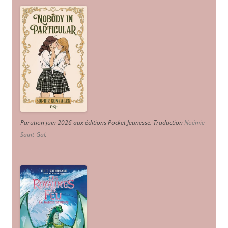
Parution juin 2026 aux éditions Pocket Jeunesse. Traduction
Noémie
Saint-Gal
.