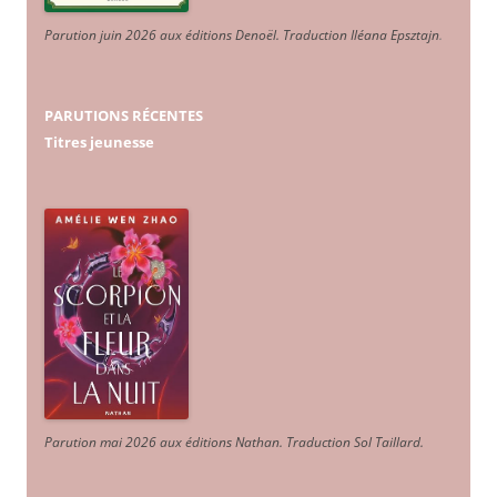
Parution juin 2026 aux éditions Denoël. Traduction Iléana Epsztajn
.
PARUTIONS RÉCENTES
Titres jeunesse
Parution mai 2026 aux éditions Nathan. Traduction Sol Taillard.