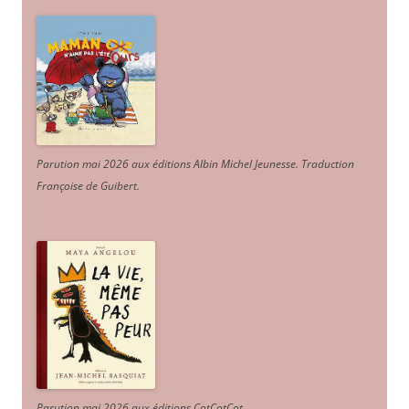
Parution mai 2026 aux éditions Albin Michel Jeunesse. Traduction
Françoise de Guibert.
Parution mai 2026 aux éditions CotCotCot.