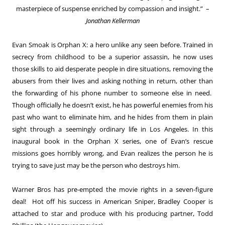
masterpiece of suspense enriched by compassion and insight.” –
Jonathan Kellerman
Evan Smoak is Orphan X: a hero unlike any seen before. Trained in
secrecy from childhood to be a superior assassin, he now uses
those skills to aid desperate people in dire situations, removing the
abusers from their lives and asking nothing in return, other than
the forwarding of his phone number to someone else in need.
Though officially he doesn’t exist, he has powerful enemies from his
past who want to eliminate him, and he hides from them in plain
sight through a seemingly ordinary life in Los Angeles. In this
inaugural book in the Orphan X series, one of Evan’s rescue
missions goes horribly wrong, and Evan realizes the person he is
trying to save just may be the person who destroys him.
Warner Bros has pre-empted the movie rights in a seven-figure
deal! Hot off his success in American Sniper, Bradley Cooper is
attached to star and produce with his producing partner, Todd