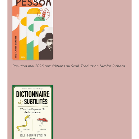
Parution mai 2026 aux éditions du Seuil. Traduction Nicolas Richard
.