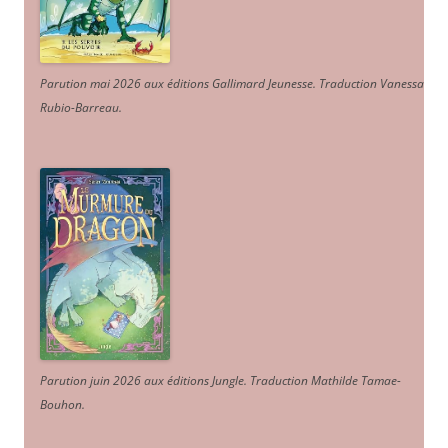
Parution mai 2026 aux éditions Gallimard Jeunesse. Traduction Vanessa
Rubio-Barreau.
Parution juin 2026 aux éditions Jungle. Traduction Mathilde Tamae-
Bouhon.