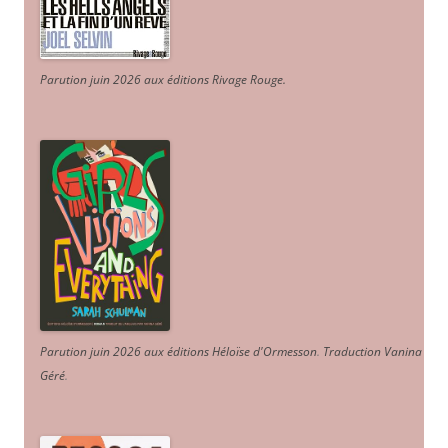
Parution juin 2026 aux éditions Rivage Rouge.
Parution juin 2026 aux éditions Héloïse d'Ormesson
.
Traduction Vanina
Géré
.