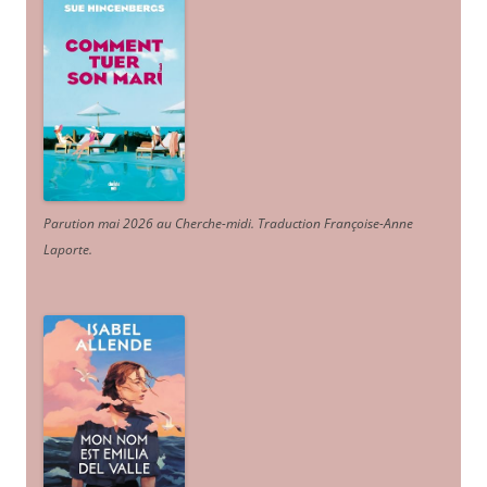
Parution mai 2026 au Cherche-midi. Traduction Françoise-Anne
Laporte
.