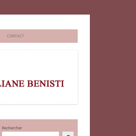
CONTACT
Rechercher