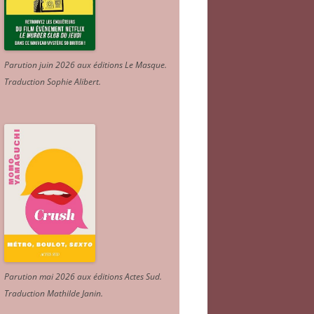
Parution juin 2026 aux éditions Le Masque.
Traduction Sophie Alibert
.
Parution mai 2026 aux éditions Actes Sud
.
Traduction Mathilde Janin
.