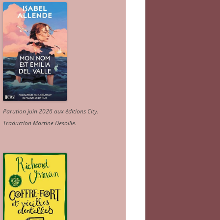
Parution juin 2026 aux éditions City.
Traduction Martine Desoille
.