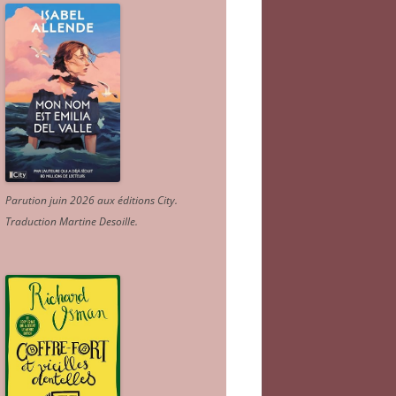
Parution juin 2026 aux éditions City.
Traduction Martine Desoille
.