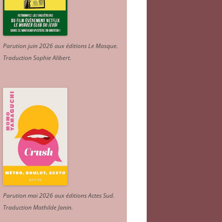
Parution juin 2026 aux éditions Le Masque.
Traduction Sophie Alibert
.
Parution mai 2026 aux éditions Actes Sud
.
Traduction Mathilde Janin
.