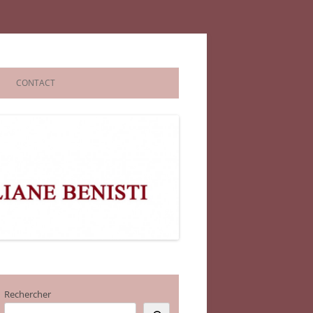
CONTACT
Rechercher