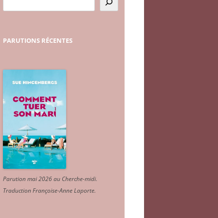
PARUTIONS
RÉCENTES
Parution mai 2026 au Cherche-midi.
Traduction Françoise-Anne Laporte
.