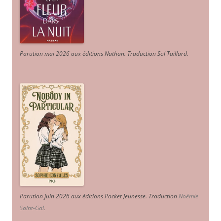
Parution mai 2026 aux éditions Nathan. Traduction Sol Taillard.
Parution juin 2026 aux éditions Pocket Jeunesse. Traduction
Noémie
Saint-Gal
.