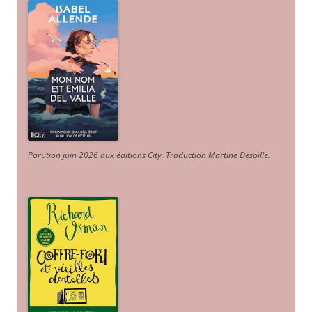
Parution juin 2026 aux éditions City. Traduction Martine Desoille
.