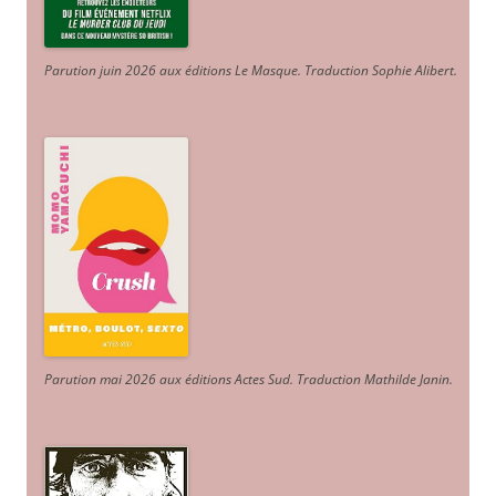
Parution juin 2026 aux éditions Le Masque. Traduction Sophie Alibert
.
Parution mai 2026 aux éditions Actes Sud
. Traduction Mathilde Janin
.