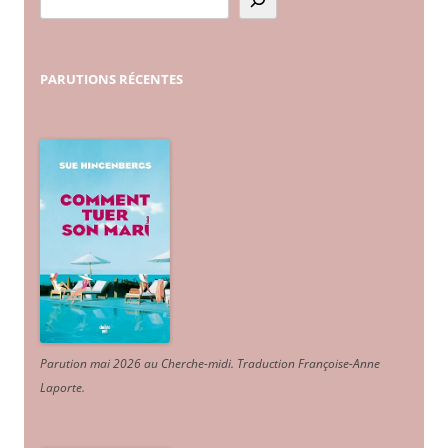
PARUTIONS
RÉCENTES
Parution mai 2026 au Cherche-midi. Traduction Françoise-Anne
Laporte
.