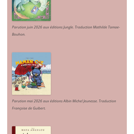
Parution juin 2026 aux éditions Jungle. Traduction Mathilde Tamae-
Bouhon.
Parution mai 2026 aux éditions Albin Michel Jeunesse. Traduction
Françoise de Guibert.