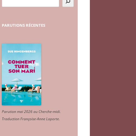
PARUTIONS
RÉCENTES
Parution mai 2026 au Cherche-midi.
Traduction Françoise-Anne Laporte
.