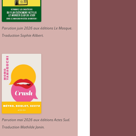
Parution juin 2026 aux éditions Le Masque.
Traduction Sophie Alibert
.
Parution mai 2026 aux éditions Actes Sud
.
Traduction Mathilde Janin
.