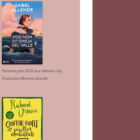
Parution juin 2026 aux éditions City.
Traduction Martine Desoille
.