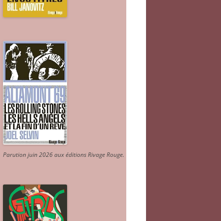
Parution juin 2026 aux éditions Rivage Rouge.