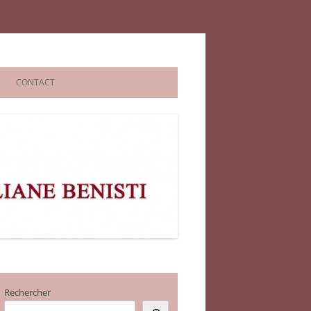
CONTACT
Rechercher