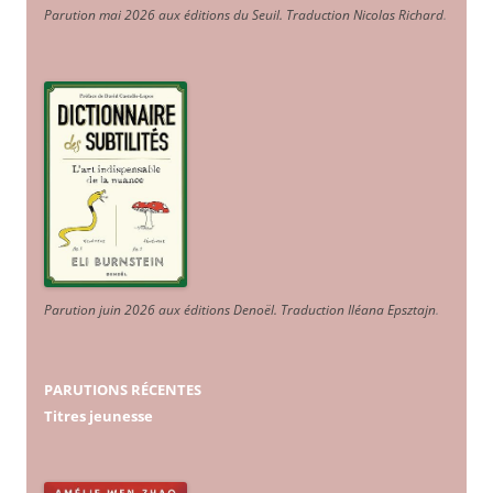
Parution mai 2026 aux éditions du Seuil. Traduction Nicolas Richard
.
Parution juin 2026 aux éditions Denoël. Traduction Iléana Epsztajn
.
PARUTIONS RÉCENTES
Titres jeunesse