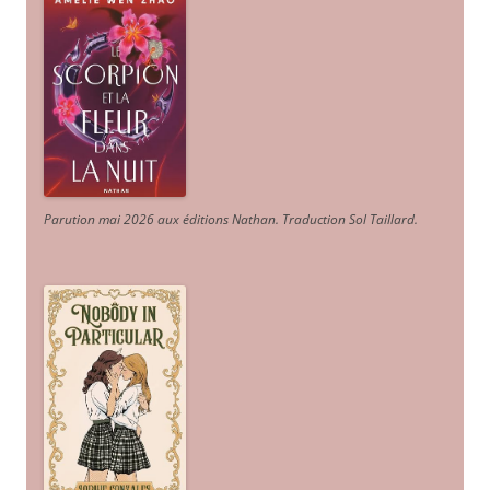
Parution mai 2026 aux éditions Nathan. Traduction Sol Taillard.