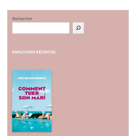
Rechercher
PARUTIONS
RÉCENTES