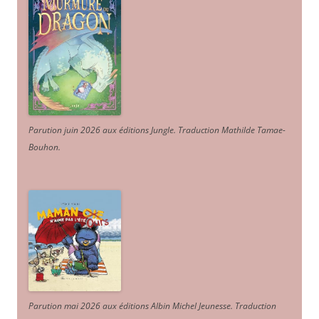
Parution juin 2026 aux éditions Jungle. Traduction Mathilde Tamae-
Bouhon.
Parution mai 2026 aux éditions Albin Michel Jeunesse. Traduction