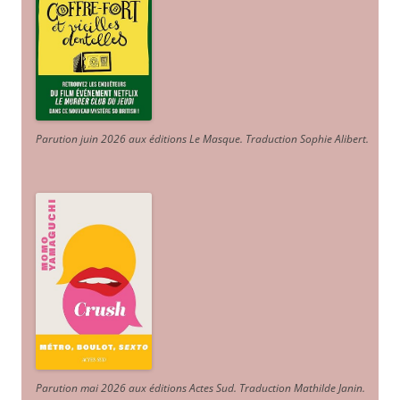
Parution juin 2026 aux éditions Le Masque. Traduction Sophie Alibert
.
Parution mai 2026 aux éditions Actes Sud
. Traduction Mathilde Janin
.