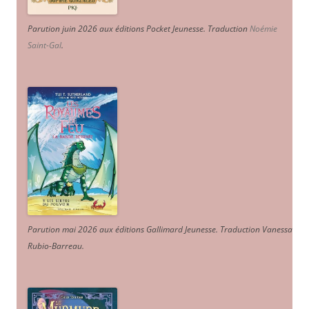
Parution juin 2026 aux éditions Pocket Jeunesse. Traduction
Noémie
Saint-Gal
.
Parution mai 2026 aux éditions Gallimard Jeunesse. Traduction Vanessa
Rubio-Barreau.