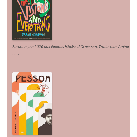
Parution juin 2026 aux éditions Héloïse d'Ormesson
.
Traduction Vanina
Géré
.