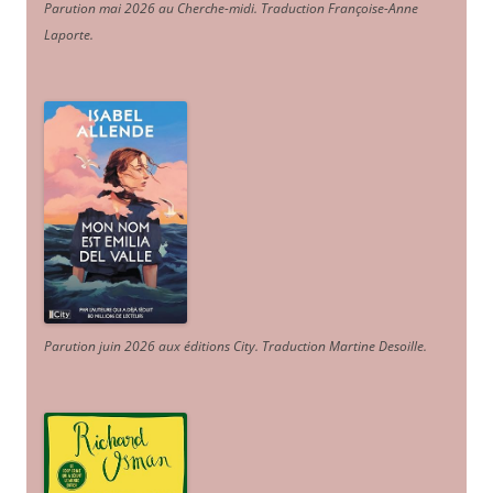
Parution mai 2026 au Cherche-midi. Traduction Françoise-Anne
Laporte
.
Parution juin 2026 aux éditions City. Traduction Martine Desoille
.