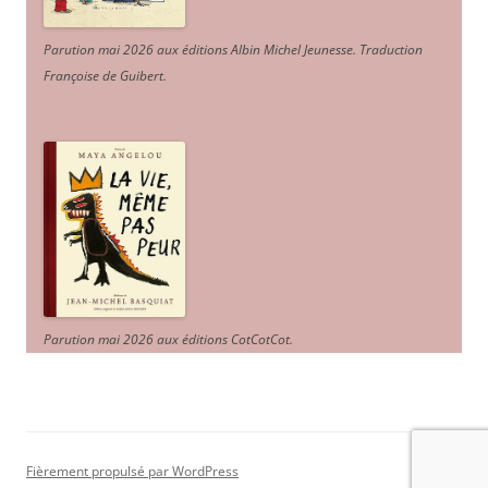
Parution mai 2026 aux éditions Albin Michel Jeunesse. Traduction
Françoise de Guibert.
Parution mai 2026 aux éditions CotCotCot.
Fièrement propulsé par WordPress