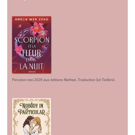
Parution mai 2026 aux éditions Nathan. Traduction Sol Taillard.