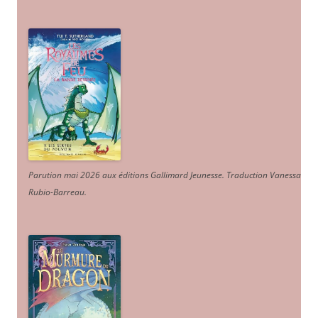
Parution mai 2026 aux éditions Gallimard Jeunesse. Traduction Vanessa
Rubio-Barreau.