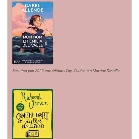
Parution juin 2026 aux éditions City. Traduction Martine Desoille
.