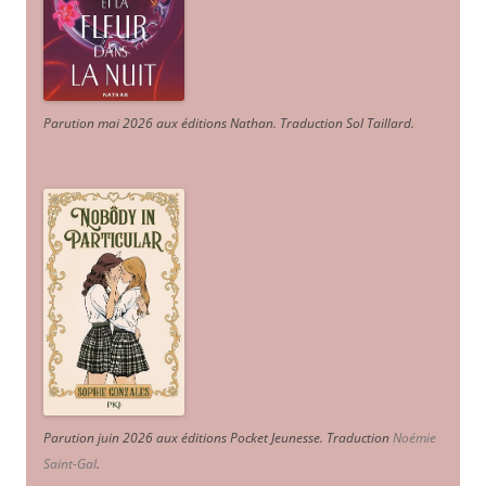
Parution mai 2026 aux éditions Nathan. Traduction Sol Taillard.
Parution juin 2026 aux éditions Pocket Jeunesse. Traduction
Noémie
Saint-Gal
.