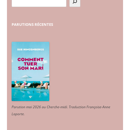
PARUTIONS
RÉCENTES
Parution mai 2026 au Cherche-midi. Traduction Françoise-Anne
Laporte
.