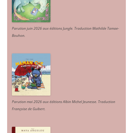
Parution juin 2026 aux éditions Jungle. Traduction Mathilde Tamae-
Bouhon.
Parution mai 2026 aux éditions Albin Michel Jeunesse. Traduction
Françoise de Guibert.