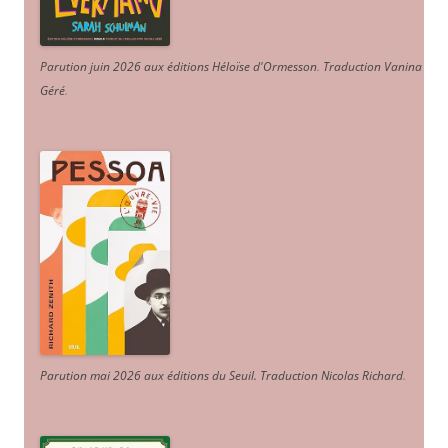
Parution juin 2026 aux éditions Héloïse d'Ormesson
.
Traduction Vanina
Géré
.
Parution mai 2026 aux éditions du Seuil. Traduction Nicolas Richard
.