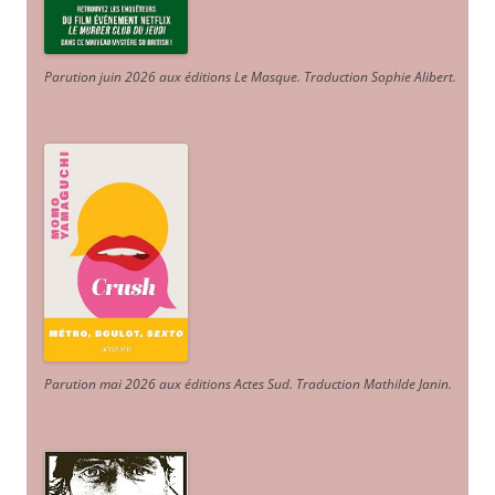
Parution juin 2026 aux éditions Le Masque. Traduction Sophie Alibert
.
Parution mai 2026 aux éditions Actes Sud
. Traduction Mathilde Janin
.