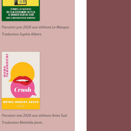
Parution juin 2026 aux éditions Le Masque.
Traduction Sophie Alibert
.
Parution mai 2026 aux éditions Actes Sud
.
Traduction Mathilde Janin
.