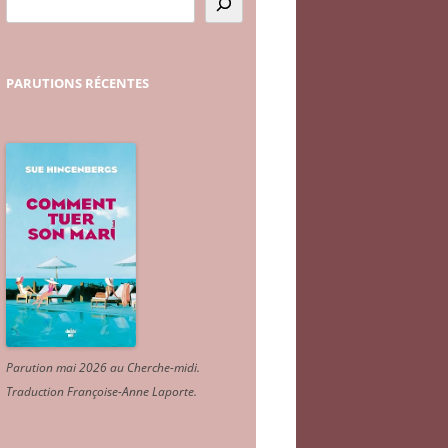
PARUTIONS
RÉCENTES
Parution mai 2026 au Cherche-midi.
Traduction Françoise-Anne Laporte
.