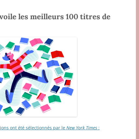
ile les meilleurs 100 titres de
ions ont été sélectionnés par le
New York Times
: