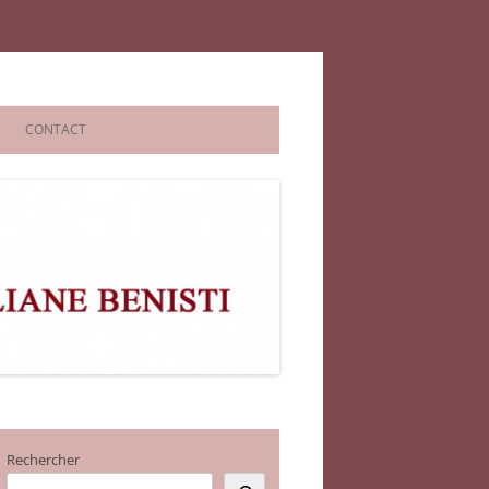
CONTACT
Rechercher