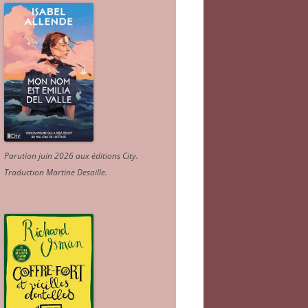
Parution juin 2026 aux éditions City.
Traduction Martine Desoille
.