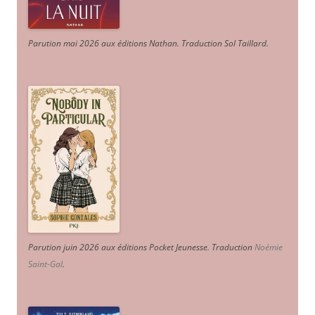
Parution mai 2026 aux éditions Nathan. Traduction Sol Taillard.
Parution juin 2026 aux éditions Pocket Jeunesse. Traduction
Noémie
Saint-Gal
.