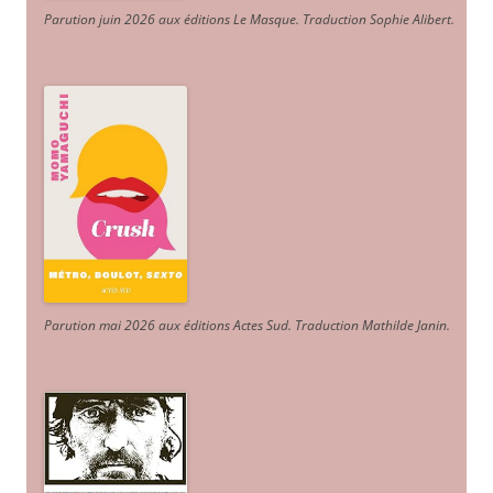
Parution juin 2026 aux éditions Le Masque. Traduction Sophie Alibert
.
Parution mai 2026 aux éditions Actes Sud
. Traduction Mathilde Janin
.