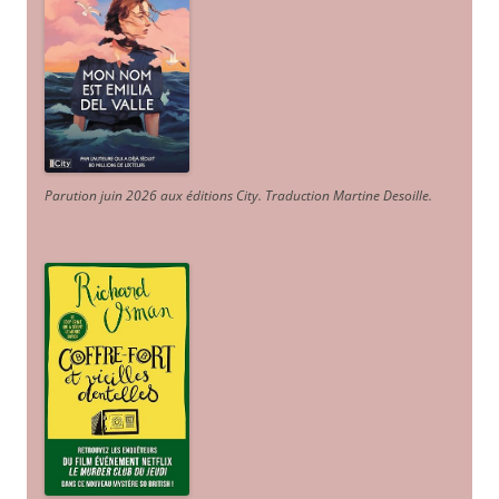
Parution juin 2026 aux éditions City. Traduction Martine Desoille
.