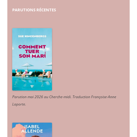
PARUTIONS
RÉCENTES
Parution mai 2026 au Cherche-midi. Traduction Françoise-Anne
Laporte
.