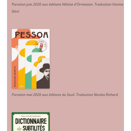
Parution juin 2026 aux éditions Héloïse d'Ormesson
.
Traduction Vanina
Géré
.
Parution mai 2026 aux éditions du Seuil. Traduction Nicolas Richard
.