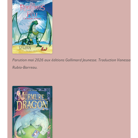
Parution mai 2026 aux éditions Gallimard Jeunesse. Traduction Vanessa
Rubio-Barreau.