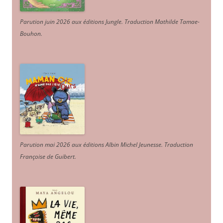
Parution juin 2026 aux éditions Jungle. Traduction Mathilde Tamae-
Bouhon.
Parution mai 2026 aux éditions Albin Michel Jeunesse. Traduction
Françoise de Guibert.