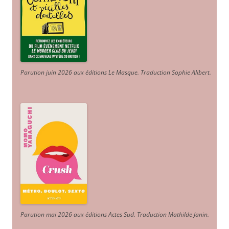
Parution juin 2026 aux éditions Le Masque. Traduction Sophie Alibert
.
Parution mai 2026 aux éditions Actes Sud
. Traduction Mathilde Janin
.