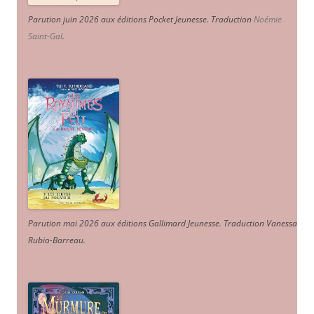
Parution juin 2026 aux éditions Pocket Jeunesse. Traduction
Noémie
Saint-Gal
.
Parution mai 2026 aux éditions Gallimard Jeunesse. Traduction Vanessa
Rubio-Barreau.