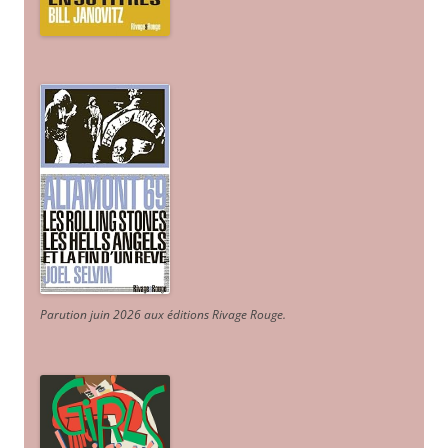
Parution juin 2026 aux éditions Rivage Rouge.