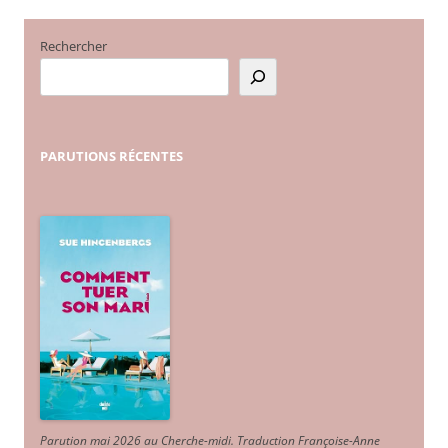
Rechercher
PARUTIONS
RÉCENTES
Parution mai 2026 au Cherche-midi. Traduction Françoise-Anne