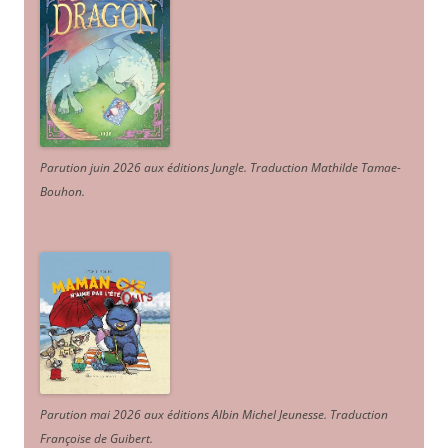
Parution juin 2026 aux éditions Jungle. Traduction Mathilde Tamae-
Bouhon.
Parution mai 2026 aux éditions Albin Michel Jeunesse. Traduction
Françoise de Guibert.