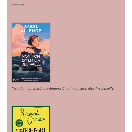
Laporte
.
Parution juin 2026 aux éditions City. Traduction Martine Desoille
.