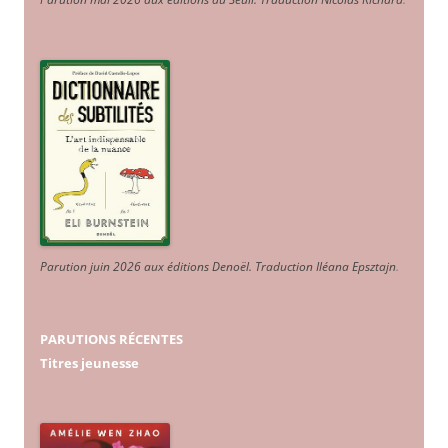
Parution juin 2026 aux éditions Denoël. Traduction Iléana Epsztajn
.
PARUTIONS RÉCENTES
Titres jeunesse