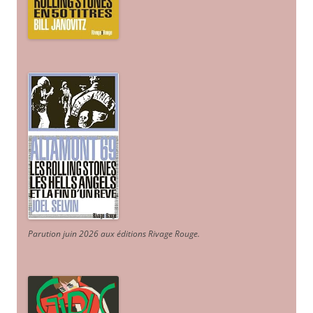
Parution juin 2026 aux éditions Rivage Rouge.