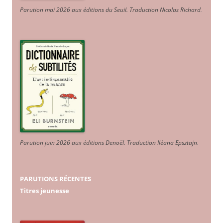
Parution mai 2026 aux éditions du Seuil. Traduction Nicolas Richard
.
Parution juin 2026 aux éditions Denoël. Traduction Iléana Epsztajn
.
PARUTIONS RÉCENTES
Titres jeunesse