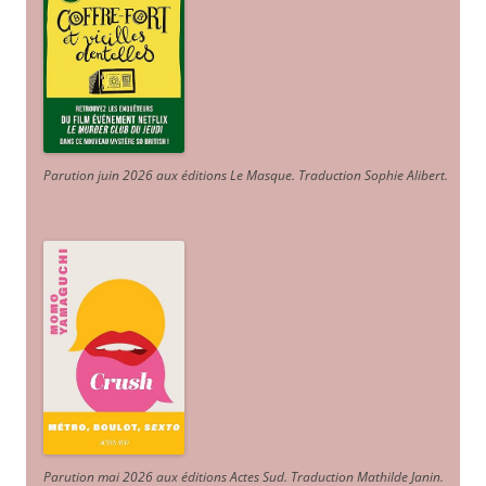
Parution juin 2026 aux éditions Le Masque. Traduction Sophie Alibert
.
Parution mai 2026 aux éditions Actes Sud
. Traduction Mathilde Janin
.