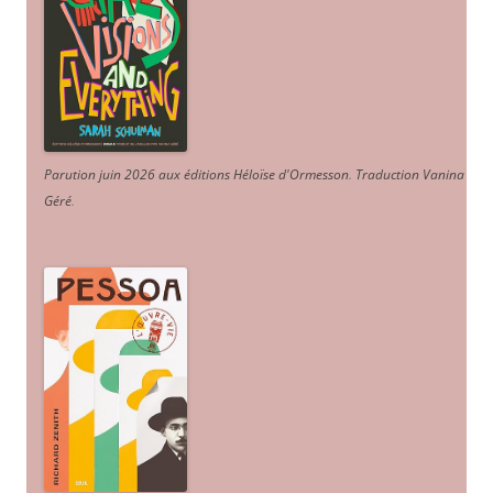
Parution juin 2026 aux éditions Héloïse d'Ormesson
.
Traduction Vanina
Géré
.