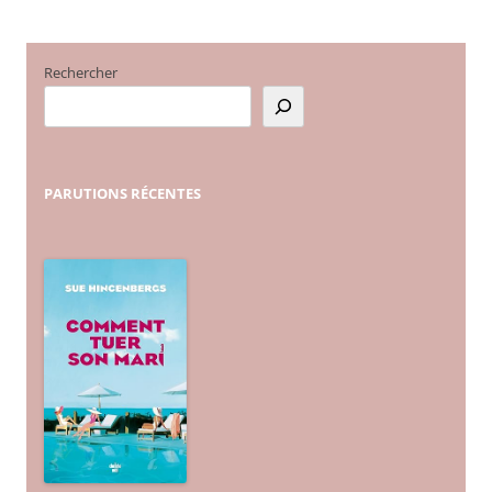
Rechercher
PARUTIONS
RÉCENTES