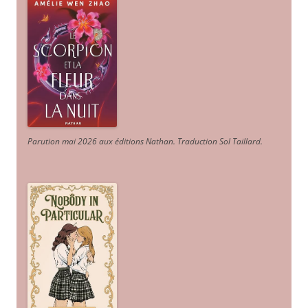
Parution mai 2026 aux éditions Nathan. Traduction Sol Taillard.