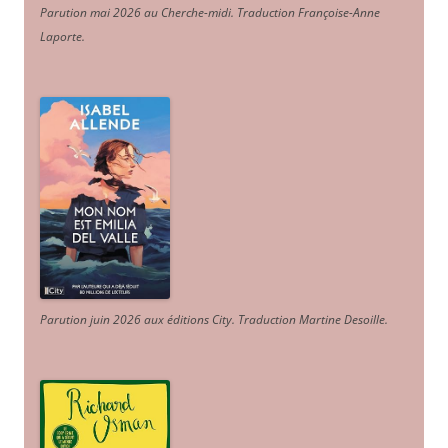
Parution mai 2026 au Cherche-midi. Traduction Françoise-Anne
Laporte
.
Parution juin 2026 aux éditions City. Traduction Martine Desoille
.