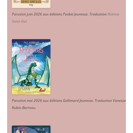
Parution juin 2026 aux éditions Pocket Jeunesse. Traduction
Noémie
Saint-Gal
.
Parution mai 2026 aux éditions Gallimard Jeunesse. Traduction Vanessa
Rubio-Barreau.