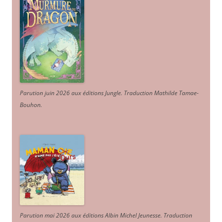
Parution juin 2026 aux éditions Jungle. Traduction Mathilde Tamae-
Bouhon.
Parution mai 2026 aux éditions Albin Michel Jeunesse. Traduction