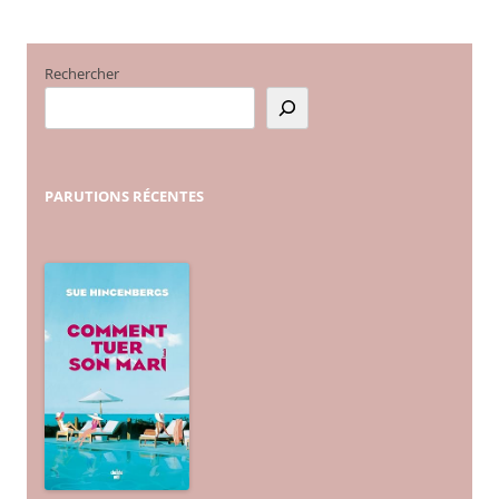
Rechercher
PARUTIONS
RÉCENTES