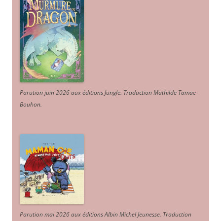
Parution juin 2026 aux éditions Jungle. Traduction Mathilde Tamae-
Bouhon.
Parution mai 2026 aux éditions Albin Michel Jeunesse. Traduction