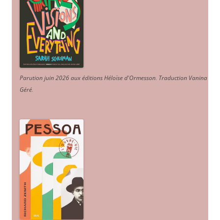
Parution juin 2026 aux éditions Héloïse d'Ormesson
.
Traduction Vanina
Géré
.