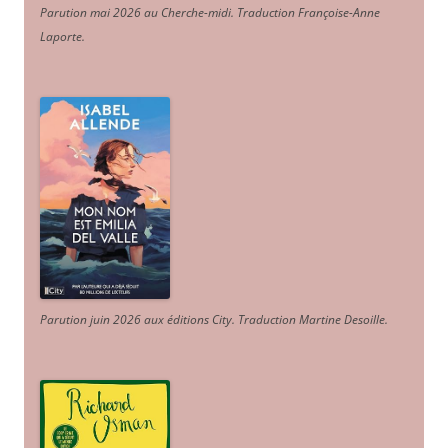
Parution mai 2026 au Cherche-midi. Traduction Françoise-Anne
Laporte
.
Parution juin 2026 aux éditions City. Traduction Martine Desoille
.