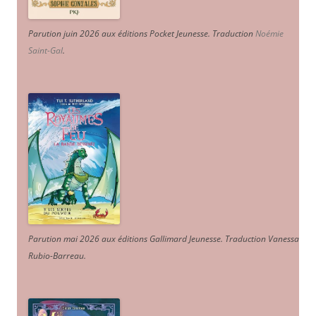
Parution juin 2026 aux éditions Pocket Jeunesse. Traduction
Noémie
Saint-Gal
.
Parution mai 2026 aux éditions Gallimard Jeunesse. Traduction Vanessa
Rubio-Barreau.