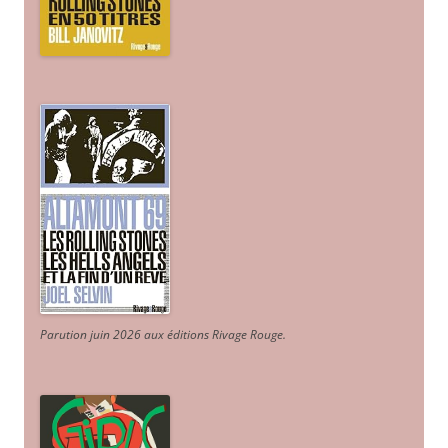
Parution juin 2026 aux éditions Rivage Rouge.