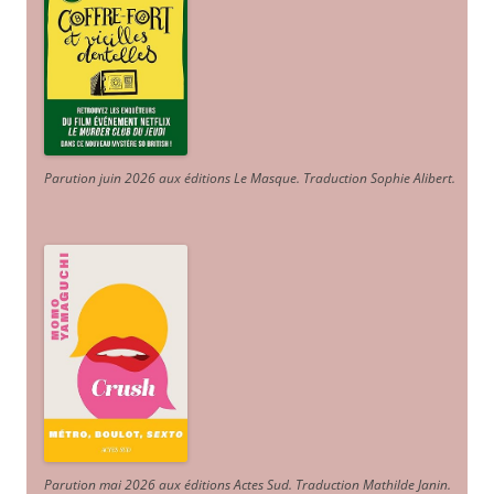
Parution juin 2026 aux éditions Le Masque. Traduction Sophie Alibert
.
Parution mai 2026 aux éditions Actes Sud
. Traduction Mathilde Janin
.