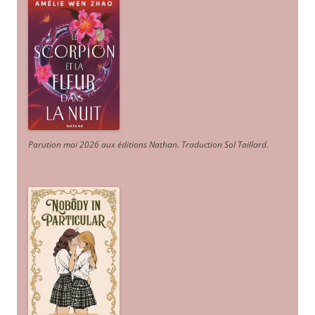
Parution mai 2026 aux éditions Nathan. Traduction Sol Taillard.