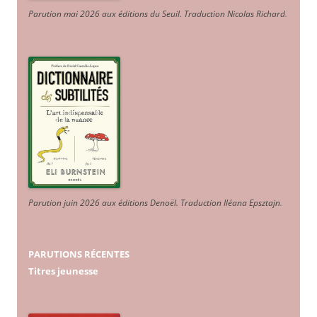
Parution mai 2026 aux éditions du Seuil. Traduction Nicolas Richard
.
Parution juin 2026 aux éditions Denoël. Traduction Iléana Epsztajn
.
PARUTIONS RÉCENTES
Titres jeunesse