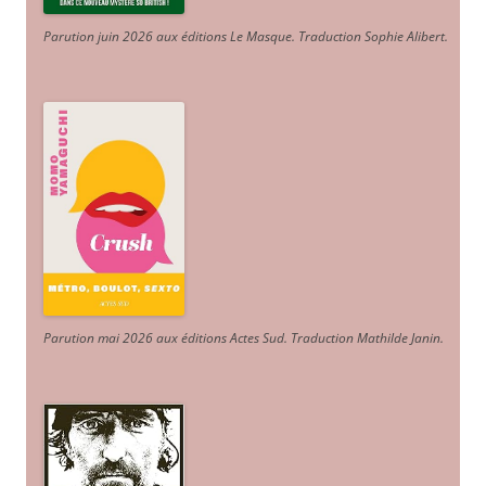
Parution juin 2026 aux éditions Le Masque. Traduction Sophie Alibert
.
Parution mai 2026 aux éditions Actes Sud
. Traduction Mathilde Janin
.