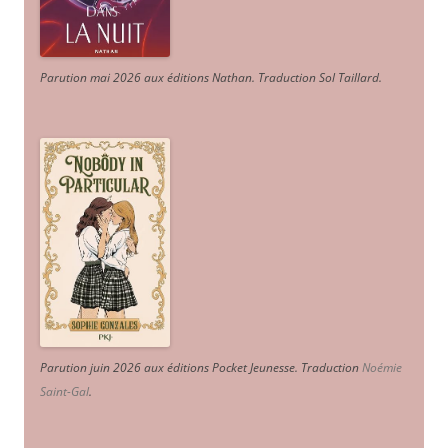
Parution mai 2026 aux éditions Nathan. Traduction Sol Taillard.
Parution juin 2026 aux éditions Pocket Jeunesse. Traduction
Noémie
Saint-Gal
.