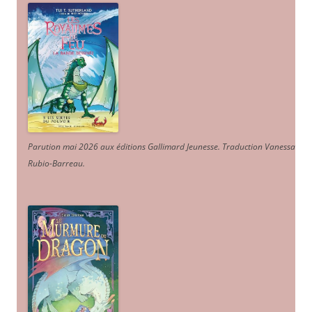
Parution mai 2026 aux éditions Gallimard Jeunesse. Traduction Vanessa
Rubio-Barreau.