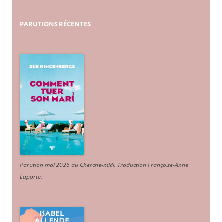
PARUTIONS
RÉCENTES
Parution mai 2026 au Cherche-midi. Traduction Françoise-Anne
Laporte
.