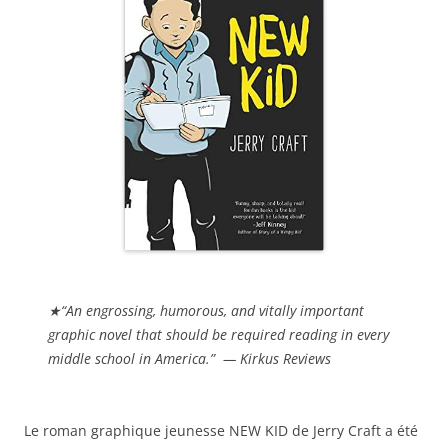
★“An engrossing, humorous, and vitally important
graphic novel that should be required reading in every
middle school in America.” — Kirkus Reviews
Le roman graphique jeunesse NEW KID de Jerry Craft a été