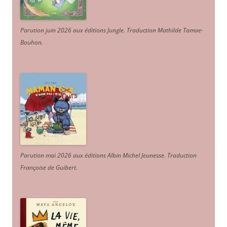
Parution juin 2026 aux éditions Jungle. Traduction Mathilde Tamae-
Bouhon.
Parution mai 2026 aux éditions Albin Michel Jeunesse. Traduction
Françoise de Guibert.