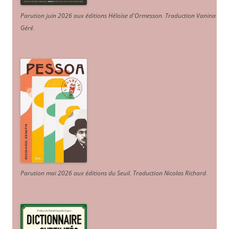
Parution juin 2026 aux éditions Héloïse d'Ormesson
.
Traduction Vanina
Géré
.
Parution mai 2026 aux éditions du Seuil. Traduction Nicolas Richard
.