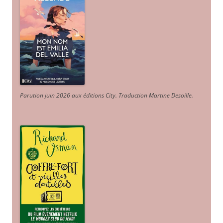
Parution juin 2026 aux éditions City. Traduction Martine Desoille
.