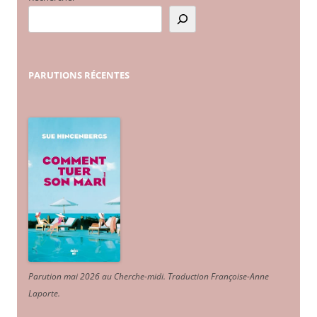
PARUTIONS
RÉCENTES
Parution mai 2026 au Cherche-midi. Traduction Françoise-Anne
Laporte
.