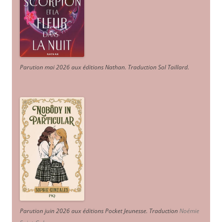
Parution mai 2026 aux éditions Nathan. Traduction Sol Taillard.
Parution juin 2026 aux éditions Pocket Jeunesse. Traduction
Noémie