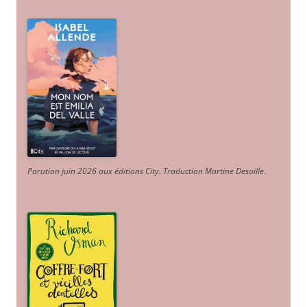
Parution juin 2026 aux éditions City. Traduction Martine Desoille
.