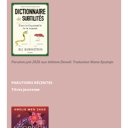
Parution juin 2026 aux éditions Denoël. Traduction Iléana Epsztajn
.
PARUTIONS RÉCENTES
Titres jeunesse