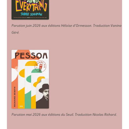
Parution juin 2026 aux éditions Héloïse d'Ormesson
.
Traduction Vanina
Géré
.
Parution mai 2026 aux éditions du Seuil. Traduction Nicolas Richard
.