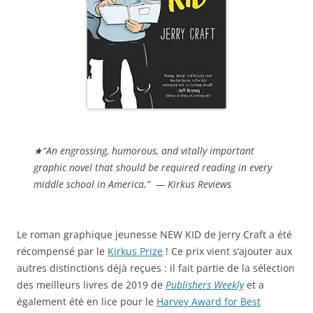
★“An engrossing, humorous, and vitally important
graphic novel that should be required reading in every
middle school in America.” — Kirkus Reviews
Le roman graphique jeunesse NEW KID de Jerry Craft a été
récompensé par le
Kirkus Prize
! Ce prix vient s’ajouter aux
autres distinctions déjà reçues : il fait partie de la sélection
des meilleurs livres de 2019 de
Publishers Weekly
et a
également été en lice pour le
Harvey Award for Best