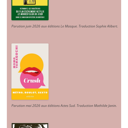
Parution juin 2026 aux éditions Le Masque. Traduction Sophie Alibert
.
Parution mai 2026 aux éditions Actes Sud
. Traduction Mathilde Janin
.