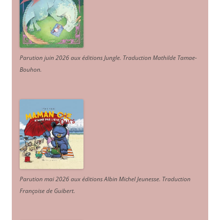
Parution juin 2026 aux éditions Jungle. Traduction Mathilde Tamae-
Bouhon.
Parution mai 2026 aux éditions Albin Michel Jeunesse. Traduction
Françoise de Guibert.