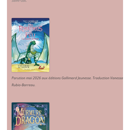
Saint-Gal
.
Parution mai 2026 aux éditions Gallimard Jeunesse. Traduction Vanessa
Rubio-Barreau.