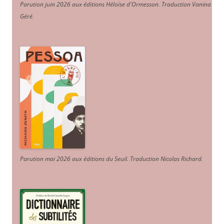
Parution juin 2026 aux éditions Héloïse d'Ormesson
.
Traduction Vanina
Géré
.
Parution mai 2026 aux éditions du Seuil. Traduction Nicolas Richard
.