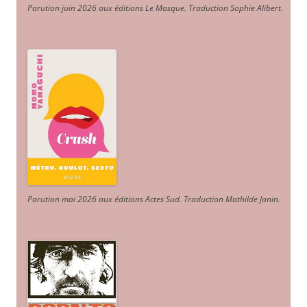
Parution juin 2026 aux éditions Le Masque. Traduction Sophie Alibert
.
Parution mai 2026 aux éditions Actes Sud
. Traduction Mathilde Janin
.