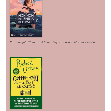
Parution juin 2026 aux éditions City. Traduction Martine Desoille
.