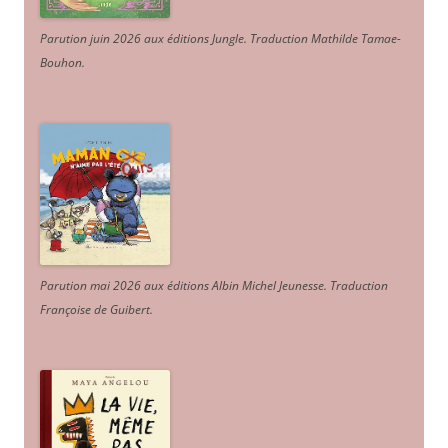
Parution juin 2026 aux éditions Jungle. Traduction Mathilde Tamae-
Bouhon.
Parution mai 2026 aux éditions Albin Michel Jeunesse. Traduction
Françoise de Guibert.