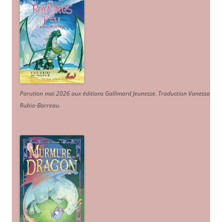
Parution mai 2026 aux éditions Gallimard Jeunesse. Traduction Vanessa
Rubio-Barreau.