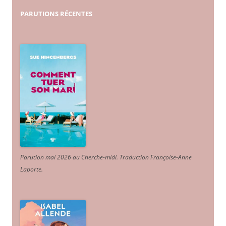
PARUTIONS
RÉCENTES
Parution mai 2026 au Cherche-midi. Traduction Françoise-Anne
Laporte
.