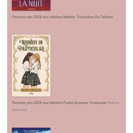
Parution mai 2026 aux éditions Nathan. Traduction Sol Taillard.
Parution juin 2026 aux éditions Pocket Jeunesse. Traduction
Noémie
Saint-Gal
.