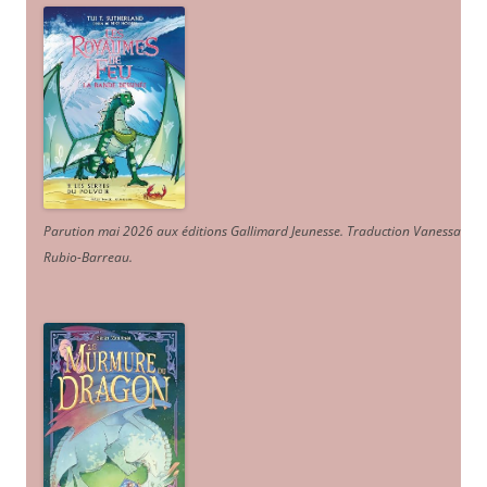
Parution mai 2026 aux éditions Gallimard Jeunesse. Traduction Vanessa
Rubio-Barreau.