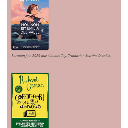
Parution juin 2026 aux éditions City. Traduction Martine Desoille
.