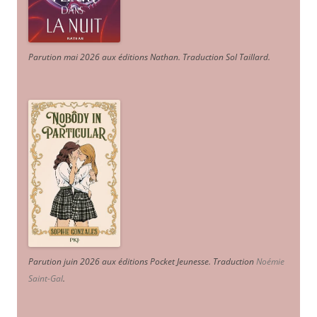
Parution mai 2026 aux éditions Nathan. Traduction Sol Taillard.
Parution juin 2026 aux éditions Pocket Jeunesse. Traduction
Noémie
Saint-Gal
.