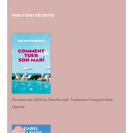
PARUTIONS
RÉCENTES
Parution mai 2026 au Cherche-midi. Traduction Françoise-Anne
Laporte
.