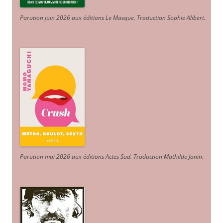
Parution juin 2026 aux éditions Le Masque. Traduction Sophie Alibert
.
Parution mai 2026 aux éditions Actes Sud
. Traduction Mathilde Janin
.