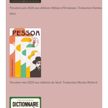
Parution juin 2026 aux éditions Héloïse d'Ormesson
.
Traduction Vanina
Géré
.
Parution mai 2026 aux éditions du Seuil. Traduction Nicolas Richard
.