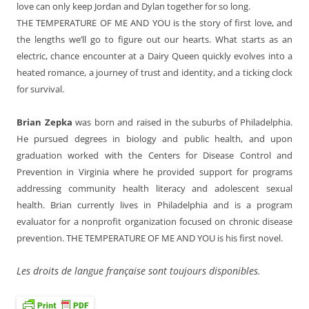
love can only keep Jordan and Dylan together for so long.
THE TEMPERATURE OF ME AND YOU is the story of first love, and
the lengths we’ll go to figure out our hearts. What starts as an
electric, chance encounter at a Dairy Queen quickly evolves into a
heated romance, a journey of trust and identity, and a ticking clock
for survival.
Brian Zepka
was born and raised in the suburbs of Philadelphia.
He pursued degrees in biology and public health, and upon
graduation worked with the Centers for Disease Control and
Prevention in Virginia where he provided support for programs
addressing community health literacy and adolescent sexual
health. Brian currently lives in Philadelphia and is a program
evaluator for a nonprofit organization focused on chronic disease
prevention. THE TEMPERATURE OF ME AND YOU is his first novel.
Les droits de langue française sont toujours disponibles.