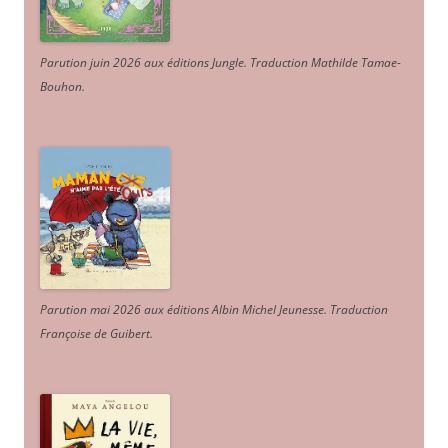
Parution juin 2026 aux éditions Jungle. Traduction Mathilde Tamae-
Bouhon.
Parution mai 2026 aux éditions Albin Michel Jeunesse. Traduction
Françoise de Guibert.