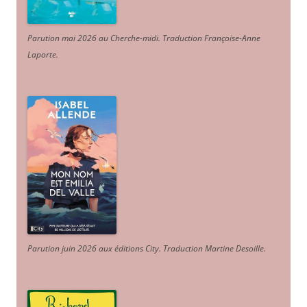
Parution mai 2026 au Cherche-midi. Traduction Françoise-Anne
Laporte
.
Parution juin 2026 aux éditions City. Traduction Martine Desoille
.