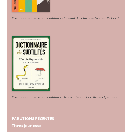
Parution mai 2026 aux éditions du Seuil. Traduction Nicolas Richard
.
Parution juin 2026 aux éditions Denoël. Traduction Iléana Epsztajn
.
PARUTIONS RÉCENTES
Titres jeunesse