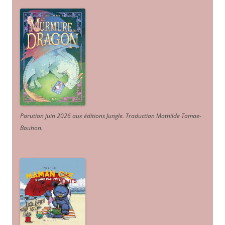
Parution juin 2026 aux éditions Jungle. Traduction Mathilde Tamae-
Bouhon.