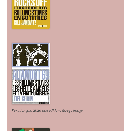
Parution juin 2026 aux éditions Rivage Rouge.