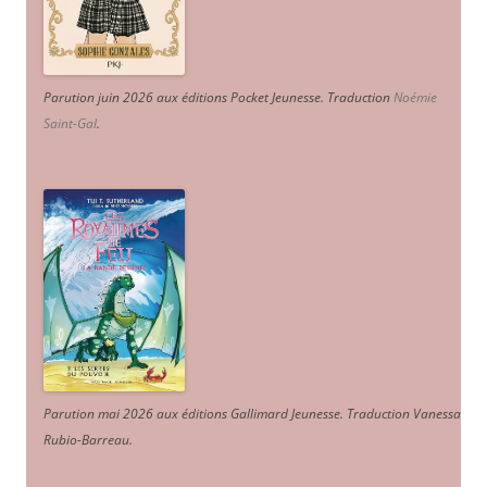
Parution juin 2026 aux éditions Pocket Jeunesse. Traduction
Noémie
Saint-Gal
.
Parution mai 2026 aux éditions Gallimard Jeunesse. Traduction Vanessa
Rubio-Barreau.