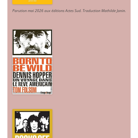
Parution mai 2026 aux éditions Actes Sud
. Traduction Mathilde Janin
.