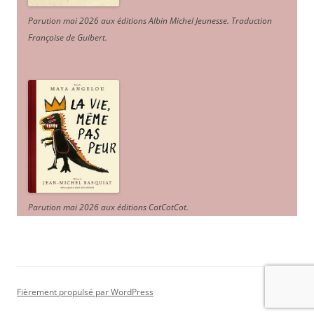
Parution mai 2026 aux éditions Albin Michel Jeunesse. Traduction
Françoise de Guibert.
Parution mai 2026 aux éditions CotCotCot.
Fièrement propulsé par WordPress