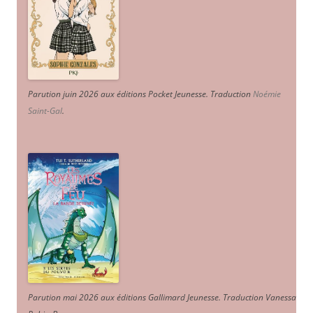
Parution juin 2026 aux éditions Pocket Jeunesse. Traduction
Noémie
Saint-Gal
.
Parution mai 2026 aux éditions Gallimard Jeunesse. Traduction Vanessa