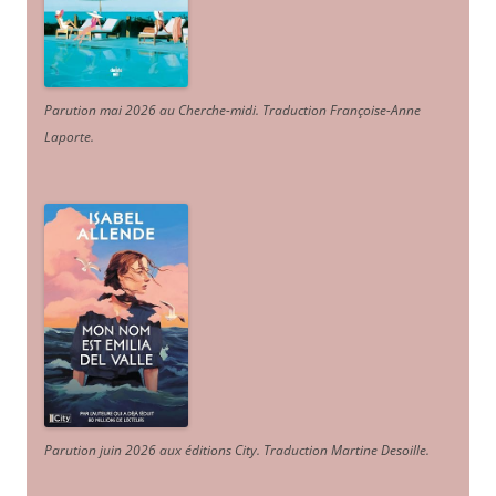
Parution mai 2026 au Cherche-midi. Traduction Françoise-Anne
Laporte
.
Parution juin 2026 aux éditions City. Traduction Martine Desoille
.