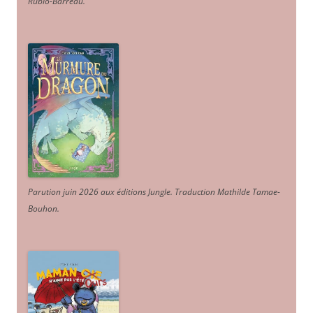
Rubio-Barreau.
Parution juin 2026 aux éditions Jungle. Traduction Mathilde Tamae-
Bouhon.