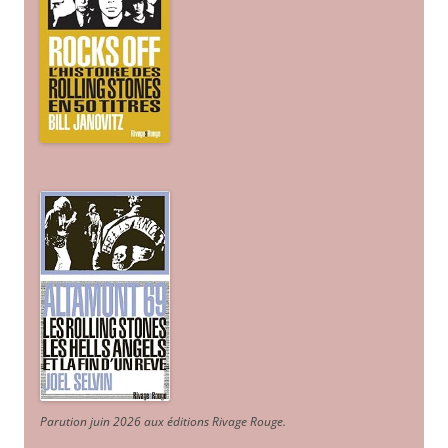
Parution juin 2026 aux éditions Rivage Rouge.