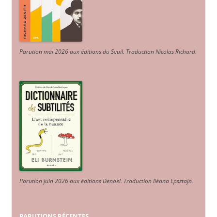
Parution mai 2026 aux éditions du Seuil. Traduction Nicolas Richard
.
Parution juin 2026 aux éditions Denoël. Traduction Iléana Epsztajn
.
PARUTIONS RÉCENTES