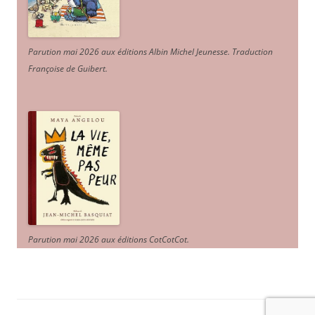
Parution mai 2026 aux éditions Albin Michel Jeunesse. Traduction
Françoise de Guibert.
Parution mai 2026 aux éditions CotCotCot.