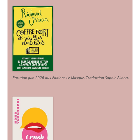
Parution juin 2026 aux éditions Le Masque. Traduction Sophie Alibert
.