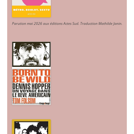
Parution mai 2026 aux éditions Actes Sud
. Traduction Mathilde Janin
.