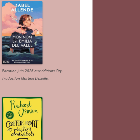
Parution juin 2026 aux éditions City.
Traduction Martine Desoille
.