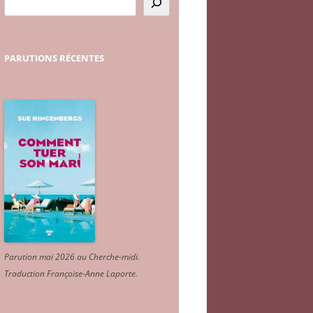
PARUTIONS
RÉCENTES
Parution mai 2026 au Cherche-midi.
Traduction Françoise-Anne Laporte
.