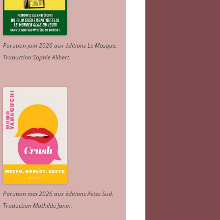
Parution juin 2026 aux éditions Le Masque.
Traduction Sophie Alibert
.
Parution mai 2026 aux éditions Actes Sud
.
Traduction Mathilde Janin
.