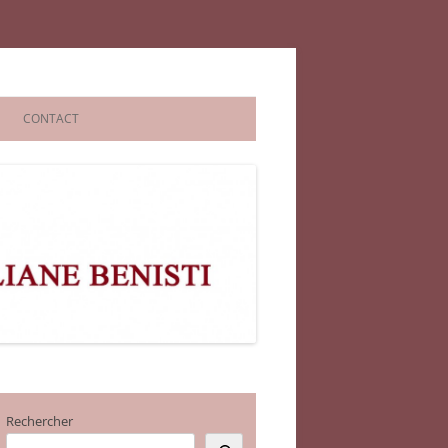
CONTACT
Rechercher