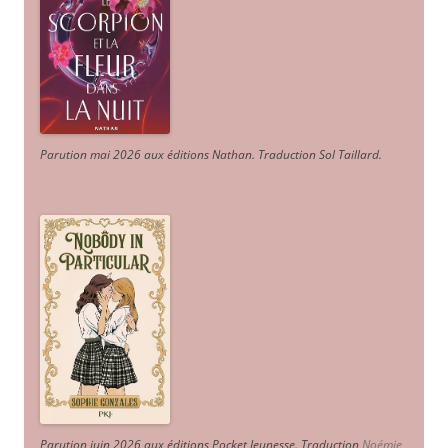
Parution mai 2026 aux éditions Nathan. Traduction Sol Taillard.
Parution juin 2026 aux éditions Pocket Jeunesse. Traduction
Noémie