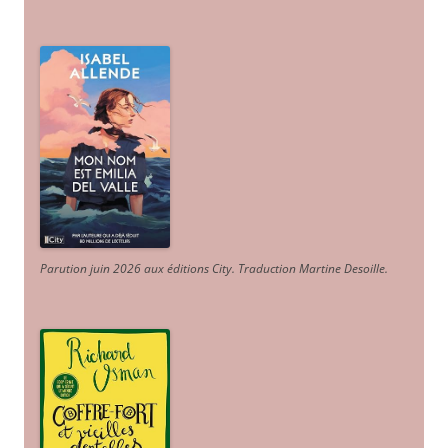
Parution juin 2026 aux éditions City. Traduction Martine Desoille
.