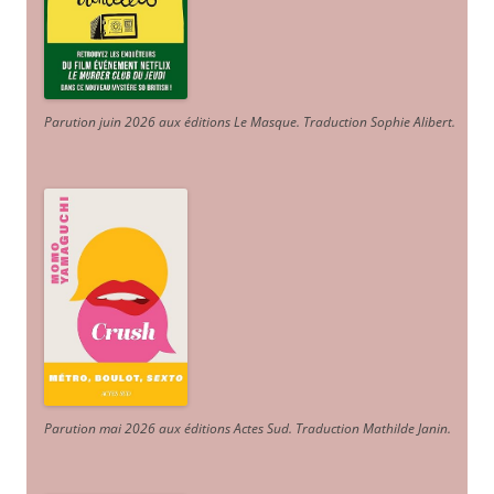
Parution juin 2026 aux éditions Le Masque. Traduction Sophie Alibert
.
Parution mai 2026 aux éditions Actes Sud
. Traduction Mathilde Janin
.