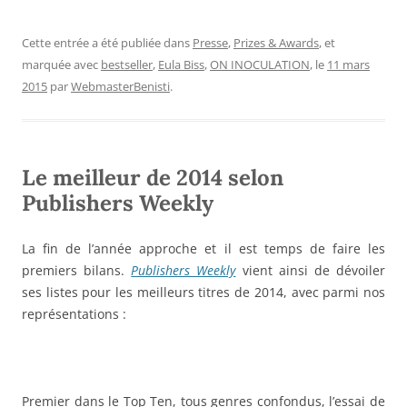
Cette entrée a été publiée dans
Presse
,
Prizes & Awards
, et
marquée avec
bestseller
,
Eula Biss
,
ON INOCULATION
, le
11 mars
2015
par
WebmasterBenisti
.
Le meilleur de 2014 selon
Publishers Weekly
La fin de l’année approche et il est temps de faire les
premiers bilans.
Publishers Weekly
vient ainsi de dévoiler
ses listes pour les meilleurs titres de 2014, avec parmi nos
représentations :
Premier dans le Top Ten, tous genres confondus, l’essai de