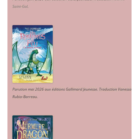
Saint-Gal
.
Parution mai 2026 aux éditions Gallimard Jeunesse. Traduction Vanessa
Rubio-Barreau.