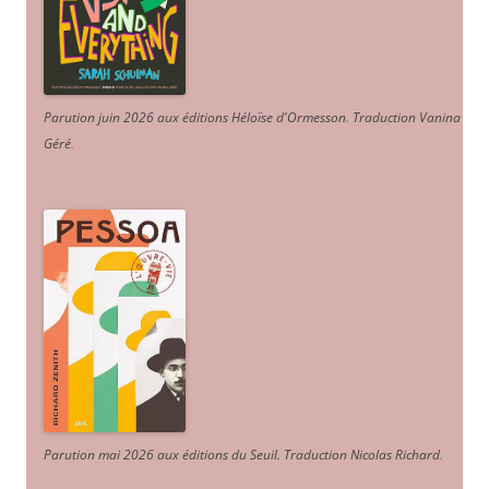
Parution juin 2026 aux éditions Héloïse d'Ormesson
.
Traduction Vanina
Géré
.
Parution mai 2026 aux éditions du Seuil. Traduction Nicolas Richard
.