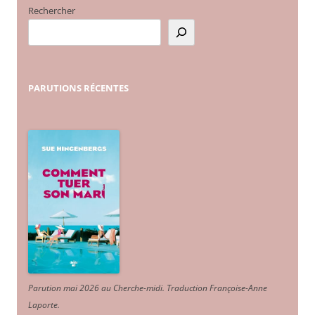
Rechercher
PARUTIONS
RÉCENTES
Parution mai 2026 au Cherche-midi. Traduction Françoise-Anne
Laporte
.