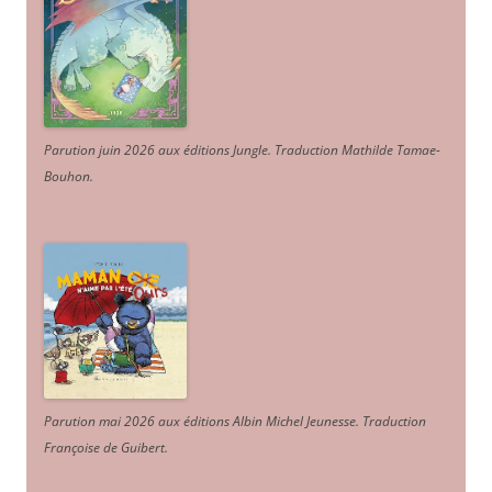
Parution juin 2026 aux éditions Jungle. Traduction Mathilde Tamae-
Bouhon.
Parution mai 2026 aux éditions Albin Michel Jeunesse. Traduction
Françoise de Guibert.