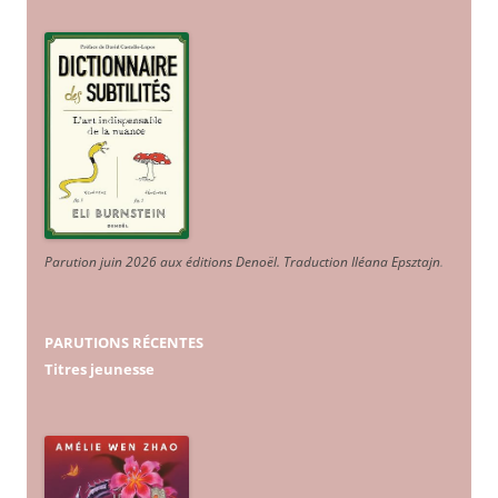
Parution juin 2026 aux éditions Denoël. Traduction Iléana Epsztajn
.
PARUTIONS RÉCENTES
Titres jeunesse