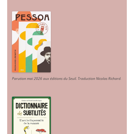
Parution mai 2026 aux éditions du Seuil. Traduction Nicolas Richard
.