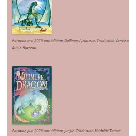
Parution mai 2026 aux éditions Gallimard Jeunesse. Traduction Vanessa
Rubio-Barreau.
Parution juin 2026 aux éditions Jungle. Traduction Mathilde Tamae-