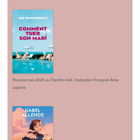
Parution mai 2026 au Cherche-midi. Traduction Françoise-Anne
Laporte
.