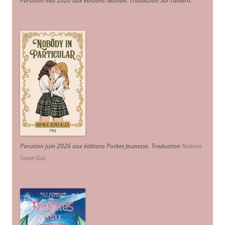
Parution mai 2026 aux éditions Nathan. Traduction Sol Taillard.
Parution juin 2026 aux éditions Pocket Jeunesse. Traduction
Noémie
Saint-Gal
.