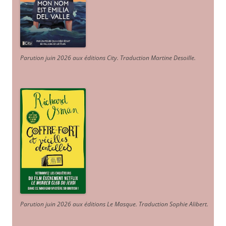
Parution juin 2026 aux éditions City. Traduction Martine Desoille
.
Parution juin 2026 aux éditions Le Masque. Traduction Sophie Alibert
.