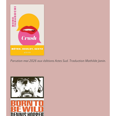
Parution mai 2026 aux éditions Actes Sud
. Traduction Mathilde Janin
.