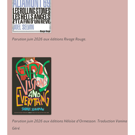
Parution juin 2026 aux éditions Rivage Rouge.
Parution juin 2026 aux éditions Héloïse d'Ormesson
.
Traduction Vanina
Géré
.