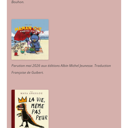
Bouhon.
Parution mai 2026 aux éditions Albin Michel Jeunesse. Traduction
Françoise de Guibert.