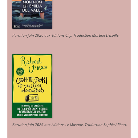
Parution juin 2026 aux éditions City. Traduction Martine Desoille
.
Parution juin 2026 aux éditions Le Masque. Traduction Sophie Alibert
.