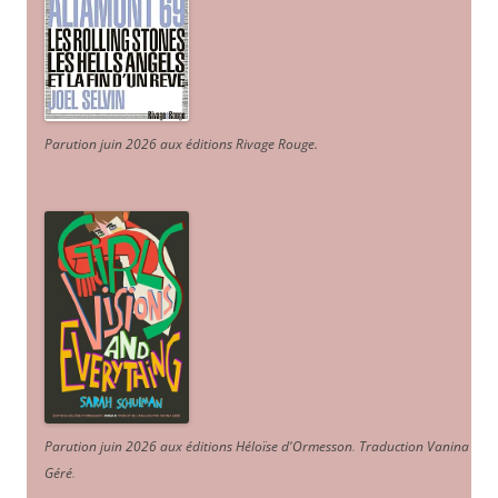
Parution juin 2026 aux éditions Rivage Rouge.
Parution juin 2026 aux éditions Héloïse d'Ormesson
.
Traduction Vanina
Géré
.