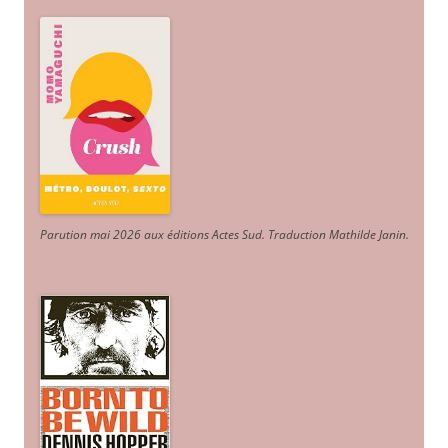
Parution mai 2026 aux éditions Actes Sud
. Traduction Mathilde Janin
.