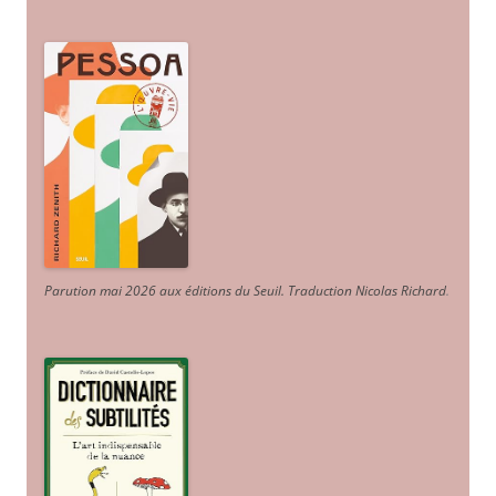
Parution mai 2026 aux éditions du Seuil. Traduction Nicolas Richard
.