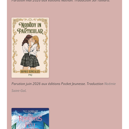
Parution mai 2026 aux éditions Nathan. Traduction Sol Taillard.
Parution juin 2026 aux éditions Pocket Jeunesse. Traduction
Noémie
Saint-Gal
.