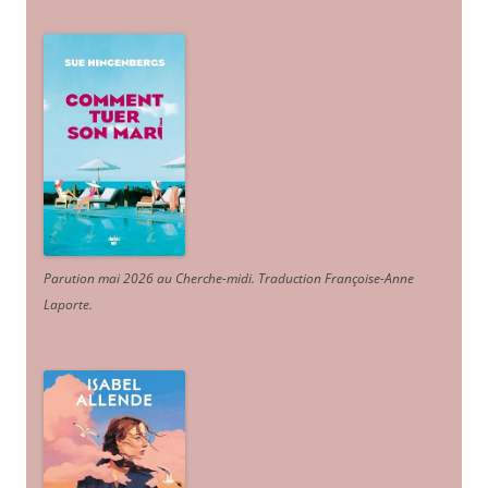
Parution mai 2026 au Cherche-midi. Traduction Françoise-Anne
Laporte
.