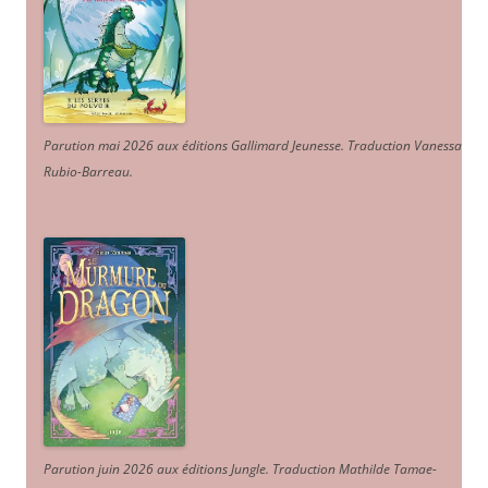
Parution mai 2026 aux éditions Gallimard Jeunesse. Traduction Vanessa
Rubio-Barreau.
Parution juin 2026 aux éditions Jungle. Traduction Mathilde Tamae-