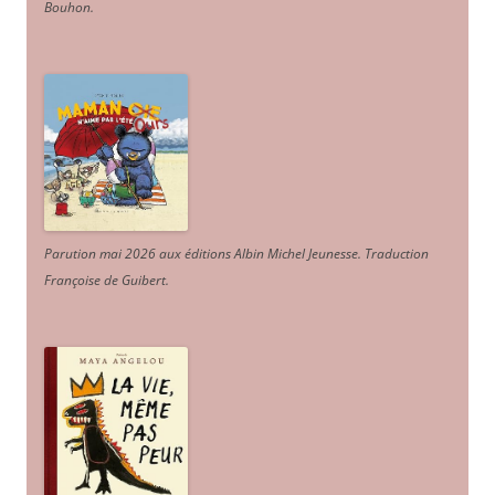
Bouhon.
Parution mai 2026 aux éditions Albin Michel Jeunesse. Traduction
Françoise de Guibert.